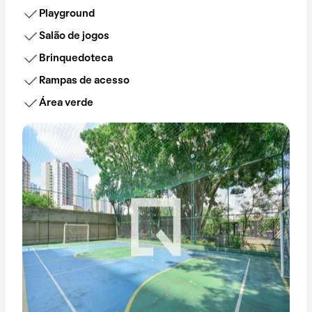
Playground
Salão de jogos
Brinquedoteca
Rampas de acesso
Área verde