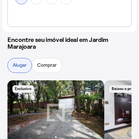
Encontre seu imóvel ideal em Jardim
Marajoara
Alugar
Comprar
Exclusivo
Baixou o preço