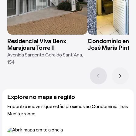
Residencial Viva Benx
Condomínio em R
Marajoara Torre II
José Maria Pinto,
Avenida Sargento Geraldo Sant'Ana,
154
Explore no mapa a região
Encontre imóveis que estão próximos ao Condomínio Ilhas
Mediterraneo