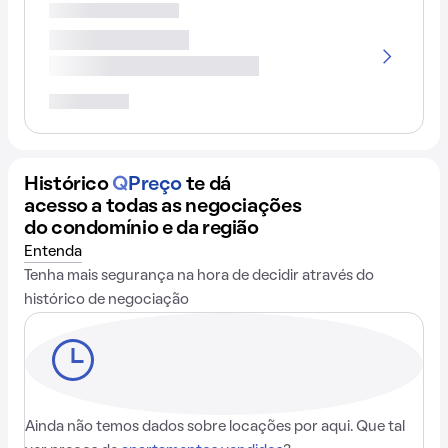
Histórico
Q
Preço
te dá
acesso a todas as negociações
do condomínio e da região
Entenda
Tenha mais segurança na hora de decidir através do
histórico de negociação
Ainda não temos dados sobre locações por aqui. Que tal