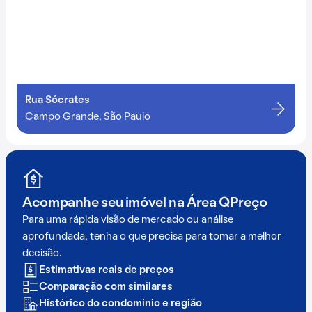
Rua Sócrates
Campo Grande, São Paulo
Acompanhe seu imóvel na
Área QPreço
Para uma rápida visão de mercado ou análise
aprofundada, tenha o que precisa para tomar a melhor
decisão.
Estimativas reais de preços
Comparação com similares
Histórico do condomínio e região