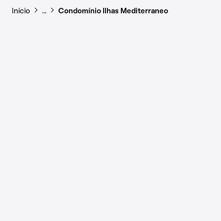
Início
…
Condomínio Ilhas Mediterraneo