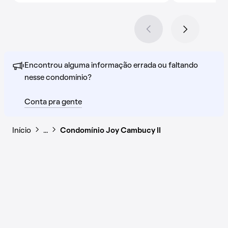
Encontrou alguma informação errada ou faltando
nesse condomínio?
Conta pra gente
Início
…
Condomínio Joy Cambucy II