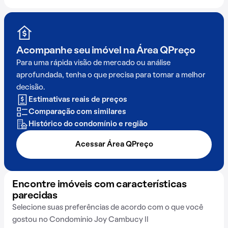
Acompanhe seu imóvel na
Área QPreço
Para uma rápida visão de mercado ou análise
aprofundada, tenha o que precisa para tomar a melhor
decisão.
Estimativas reais de preços
Comparação com similares
Histórico do condomínio e região
Acessar Área QPreço
Encontre imóveis com características
parecidas
Selecione suas preferências de acordo com o que você
gostou no Condomínio Joy Cambucy II