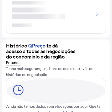
Histórico
Q
Preço
te dá
acesso a todas as negociações
do condomínio e da região
Entenda
Tenha mais segurança na hora de decidir através do
histórico de negociação
Ainda não temos dados sobre locações por aqui. Que tal