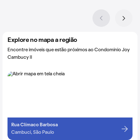
Explore no mapa a região
Encontre imóveis que estão próximos ao Condomínio Joy
Cambucy II
Rua Clímaco Barbosa
Cambuci, São Paulo