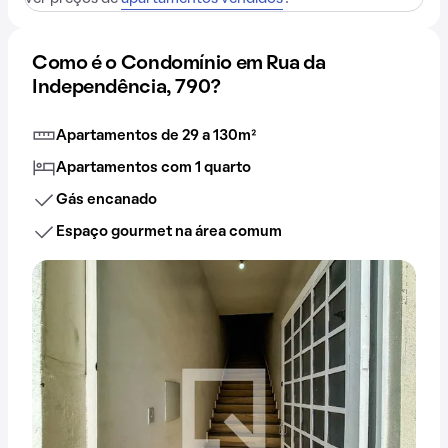
Como é o Condomínio em Rua da
Independência, 790?
Apartamentos de 29 a 130m²
Apartamentos com 1 quarto
Gás encanado
Espaço gourmet na área comum