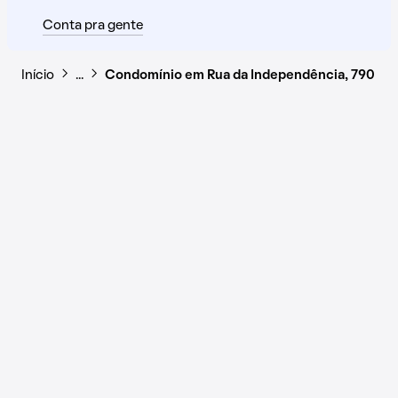
Conta pra gente
Início
…
Condomínio em Rua da Independência, 790