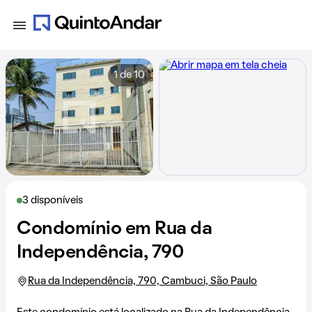
1 de 10
3 disponíveis
Condomínio em Rua da
Independência, 790
Rua da Independência, 790, Cambuci, São Paulo