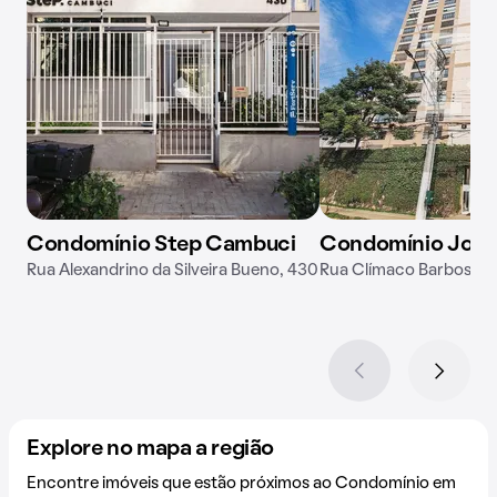
Condomínio Step Cambuci
Condomínio Joy 
Rua Alexandrino da Silveira Bueno, 430
Rua Clímaco Barbosa, 
Explore no mapa a região
Encontre imóveis que estão próximos ao Condomínio em