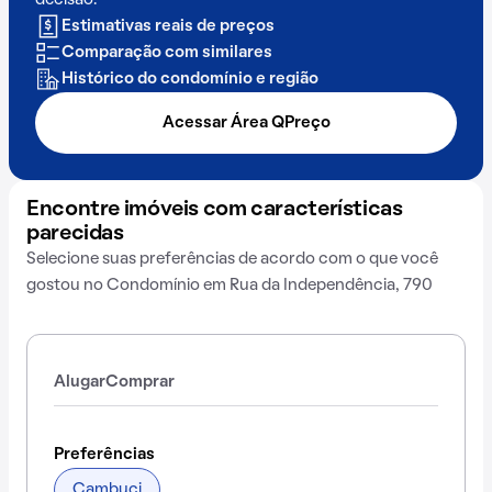
decisão.
Estimativas reais de preços
Comparação com similares
Histórico do condomínio e região
Acessar Área QPreço
Encontre imóveis com características
parecidas
Selecione suas preferências de acordo com o que você
gostou no Condomínio em Rua da Independência, 790
Alugar
Comprar
Preferências
Cambuci