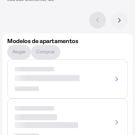
Modelos de apartamentos
Alugar
Comprar