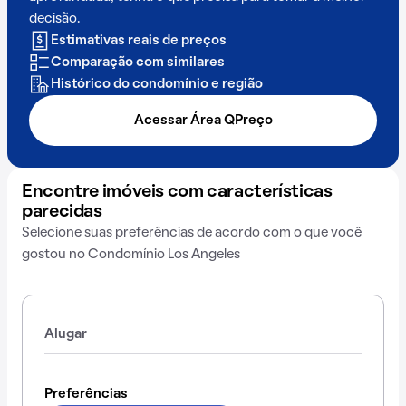
decisão.
Estimativas reais de preços
Comparação com similares
Histórico do condomínio e região
Acessar Área QPreço
Encontre imóveis com características
parecidas
Selecione suas preferências de acordo com o que você
gostou no Condomínio Los Angeles
Alugar
Preferências