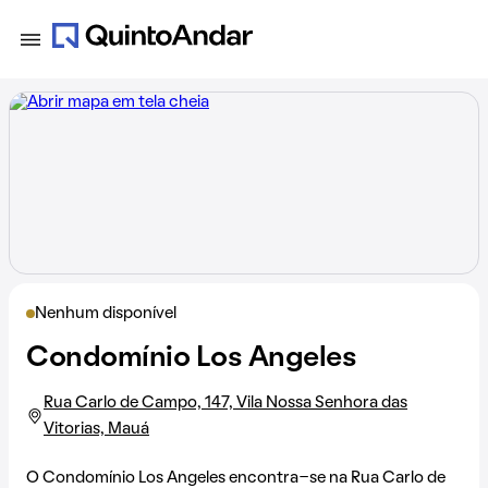
Nenhum disponível
Condomínio Los Angeles
Rua Carlo de Campo, 147, Vila Nossa Senhora das
Vitorias, Mauá
O Condomínio Los Angeles encontra-se na
Rua Carlo de