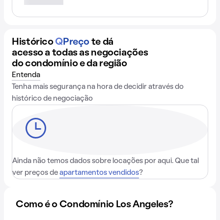
Histórico
Q
Preço
te dá
acesso a todas as negociações
do condomínio e da região
Entenda
Tenha mais segurança na hora de decidir através do
histórico de negociação
Ainda não temos dados sobre locações por aqui. Que tal
ver preços de
apartamentos vendidos
?
Como é o Condomínio Los Angeles?