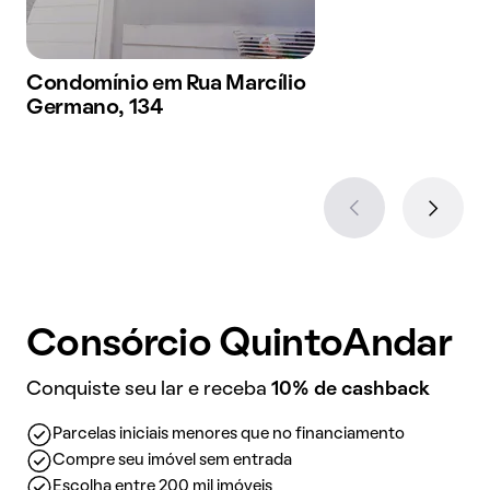
Condomínio em Rua Marcílio
Germano, 134
Consórcio QuintoAndar
Conquiste seu lar e receba
10% de cashback
Parcelas iniciais menores que no financiamento
Compre seu imóvel sem entrada
Escolha entre 200 mil imóveis