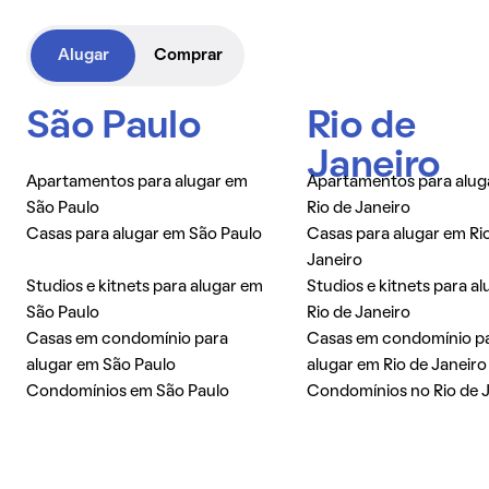
Alugar
Comprar
São Paulo
Rio de
Janeiro
Apartamentos para alugar em
Apartamentos para alug
São Paulo
Rio de Janeiro
Casas para alugar em São Paulo
Casas para alugar em Ri
Janeiro
Studios e kitnets para alugar em
Studios e kitnets para a
São Paulo
Rio de Janeiro
Casas em condomínio para
Casas em condomínio p
alugar em São Paulo
alugar em Rio de Janeiro
Condomínios em São Paulo
Condomínios no Rio de 