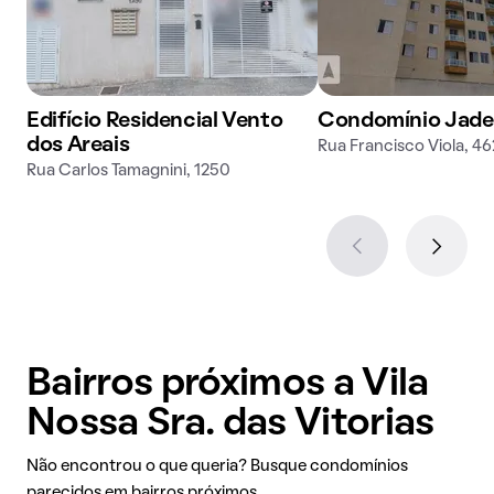
Edifício Residencial Vento
Condomínio Jade
dos Areais
Rua Francisco Viola, 46
Rua Carlos Tamagnini, 1250
Bairros próximos a Vila
Nossa Sra. das Vitorias
Não encontrou o que queria? Busque condomínios
parecidos em bairros próximos