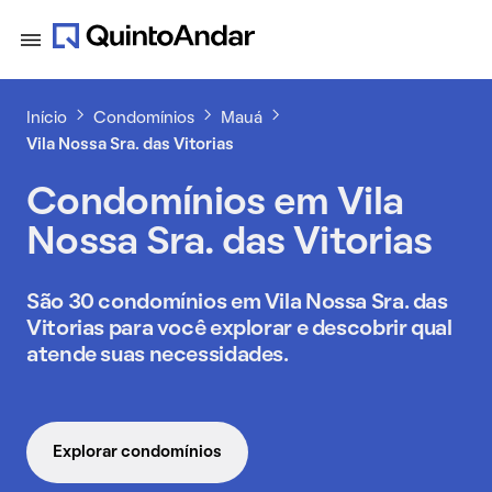
Início
Condomínios
Mauá
Vila Nossa Sra. das Vitorias
Condomínios em Vila
Nossa Sra. das Vitorias
São 30 condomínios em Vila Nossa Sra. das
Vitorias para você explorar e descobrir qual
atende suas necessidades.
Explorar condomínios