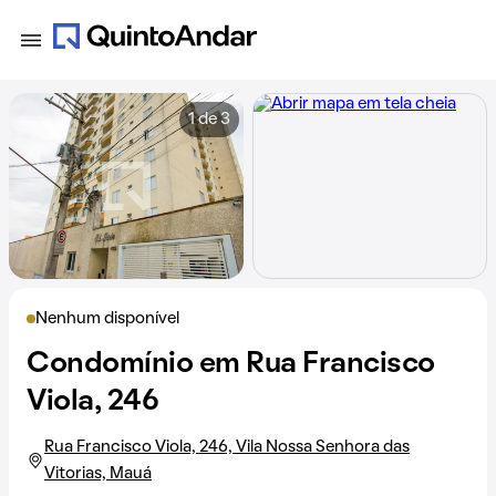
1 de 3
Nenhum disponível
Condomínio em Rua Francisco
Viola, 246
Rua Francisco Viola, 246, Vila Nossa Senhora das
Vitorias, Mauá