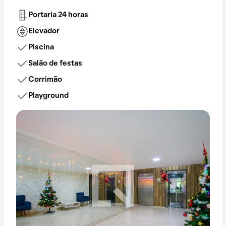
Portaria 24 horas
Elevador
Piscina
Salão de festas
Corrimão
Playground