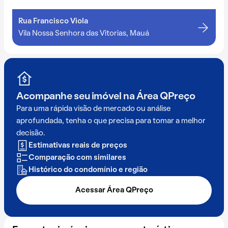
Rua Francisco Viola
Vila Nossa Senhora das Vitorias, Mauá
Acompanhe seu imóvel na
Área QPreço
Para uma rápida visão de mercado ou análise
aprofundada, tenha o que precisa para tomar a melhor
decisão.
Estimativas reais de preços
Comparação com similares
Histórico do condomínio e região
Acessar Área QPreço