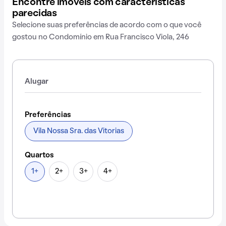
Encontre imóveis com características
parecidas
Selecione suas preferências de acordo com o que você
gostou no Condomínio em Rua Francisco Viola, 246
Alugar
Preferências
Vila Nossa Sra. das Vitorias
Quartos
1+
2+
3+
4+