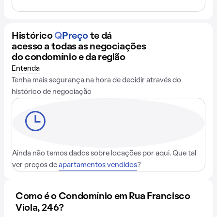
Histórico
Q
Preço
te dá
acesso a todas as negociações
do condomínio e da região
Entenda
Tenha mais segurança na hora de decidir através do
histórico de negociação
Ainda não temos dados sobre locações por aqui. Que tal
ver preços de
apartamentos vendidos
?
Como é o Condomínio em Rua Francisco
Viola, 246?