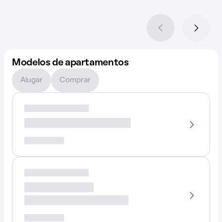
Modelos de apartamentos
Alugar
Comprar