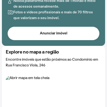
Nossa plataforma recebe mais de 1 milhão e meio
de acessos semanalmente.
Fotos e vídeos profissionais e mais de 70 filtros
que valorizam o seu imóvel.
Anunciar imóvel
Explore no mapa a região
Encontre imóveis que estão próximos ao Condomínio em
Rua Francisco Viola, 246