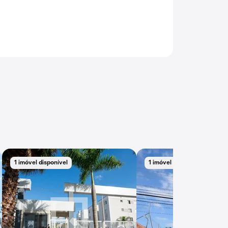
1 imóvel disponível
1 imóvel disponível