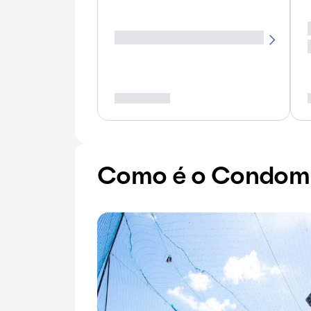
Como é o Condomí