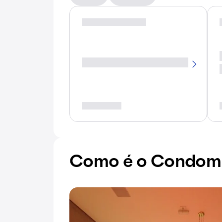
Como é o Condomí