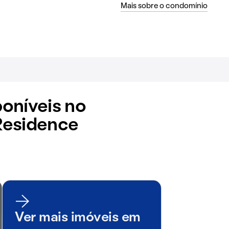
Mais sobre o condomínio
oníveis no
Residence
Ver mais imóveis em