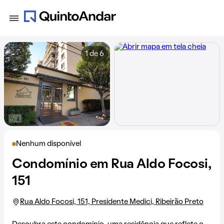
1 de 6
Nenhum disponível
Condomínio em Rua Aldo Focosi,
151
Rua Aldo Focosi, 151, Presidente Medici, Ribeirão Preto