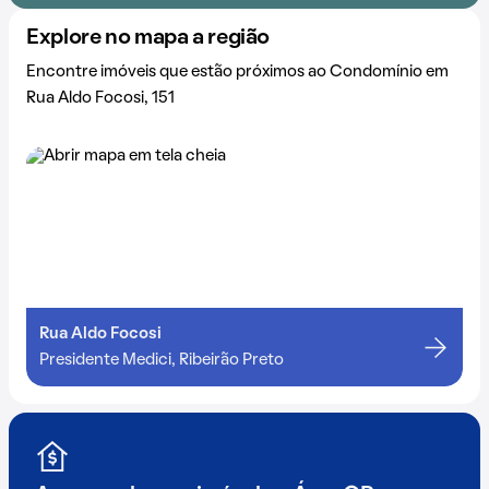
Explore no mapa a região
Encontre imóveis que estão próximos ao Condomínio em
Rua Aldo Focosi, 151
Rua Aldo Focosi
Presidente Medici, Ribeirão Preto