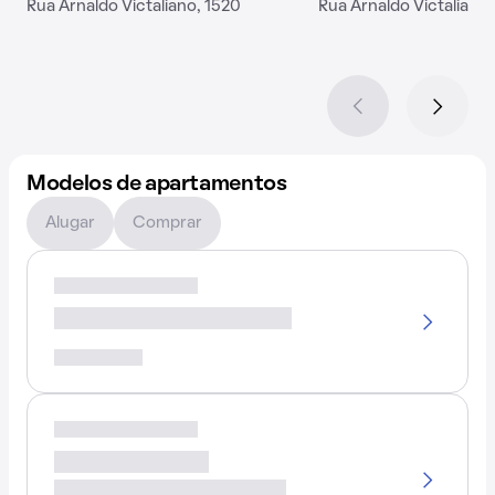
Rua Arnaldo Victaliano, 1520
Rua Arnaldo Victaliano
Modelos de apartamentos
Alugar
Comprar