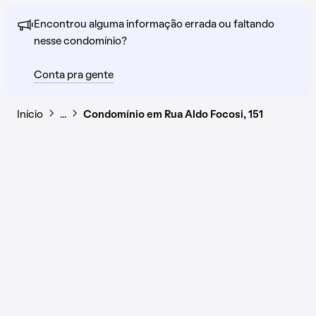
Encontrou alguma informação errada ou faltando
nesse condomínio?
Conta pra gente
Início
…
Condomínio em Rua Aldo Focosi, 151