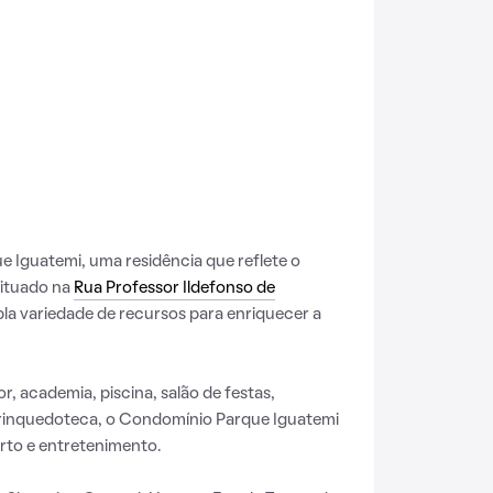
 Iguatemi, uma residência que reflete o
Situado na
Rua Professor Ildefonso de
pla variedade de recursos para enriquecer a
r, academia, piscina, salão de festas,
brinquedoteca, o Condomínio Parque Iguatemi
rto e entretenimento.