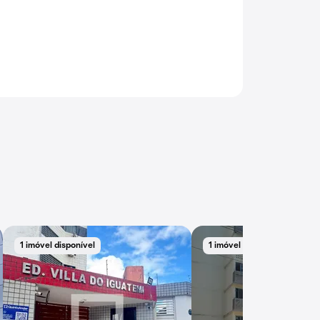
1 imóvel disponível
1 imóvel disponível