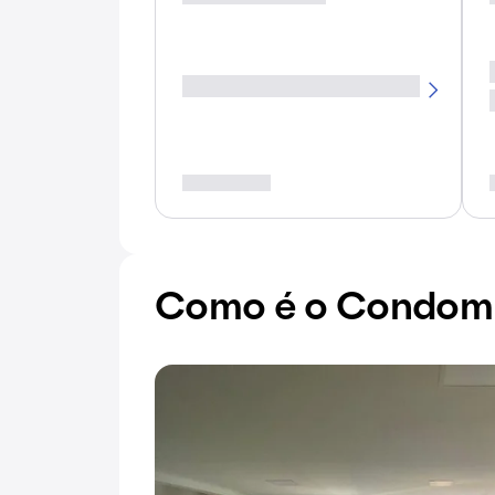
Como é o Condomí