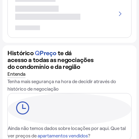
Histórico
Q
Preço
te dá
acesso a todas as negociações
do condomínio e da região
Entenda
Tenha mais segurança na hora de decidir através do
histórico de negociação
Ainda não temos dados sobre locações por aqui. Que tal
ver preços de
apartamentos vendidos
?