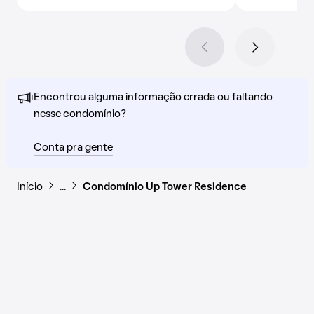
Encontrou alguma informação errada ou faltando
nesse condomínio?
Conta pra gente
Início
…
Condomínio Up Tower Residence