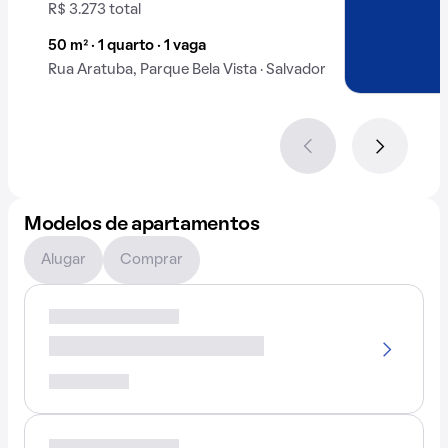
R$ 3.273 total
50 m² · 1 quarto · 1 vaga
Rua Aratuba, Parque Bela Vista · Salvador
Modelos de apartamentos
Alugar
Comprar