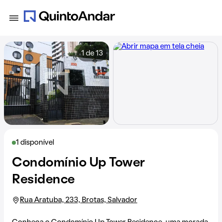
1 de 13
1 disponível
Condomínio Up Tower
Residence
Rua Aratuba, 233, Brotas, Salvador