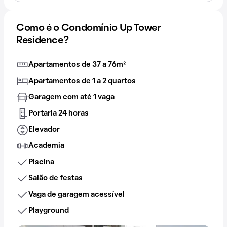
Como é o Condomínio Up Tower
Residence?
Apartamentos de 37 a 76m²
Apartamentos de 1 a 2 quartos
Garagem com até 1 vaga
Portaria 24 horas
Elevador
Academia
Piscina
Salão de festas
Vaga de garagem acessível
Playground