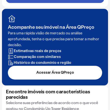
Acompanhe seu imóvel na
Área QPreço
Para uma rápida visão de mercado ou análise
aprofundada, tenha o que precisa para tomar a melhor
decisão.
Estimativas reais de preços
Comparação com similares
Histórico do condomínio e região
Acessar Área QPreço
Encontre imóveis com características
parecidas
Selecione suas preferências de acordo com o que você
gostou no Condomínio Up Tower Residence