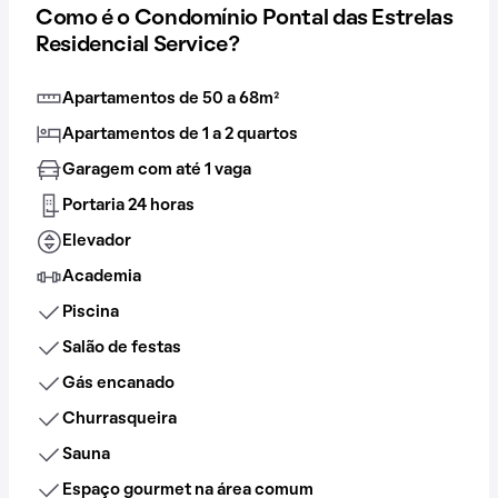
Como é o Condomínio Pontal das Estrelas
Residencial Service?
Apartamentos de 50 a 68m²
Apartamentos de 1 a 2 quartos
Garagem com até 1 vaga
Portaria 24 horas
Elevador
Academia
Piscina
Salão de festas
Gás encanado
Churrasqueira
Sauna
Espaço gourmet na área comum