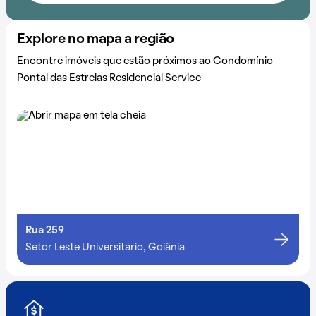
Explore no mapa a região
Encontre imóveis que estão próximos ao Condomínio
Pontal das Estrelas Residencial Service
Rua 259
Setor Leste Universitário, Goiânia