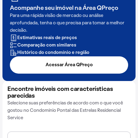
Acompanhe seu imóvel na
Área QPreço
Para uma rápida visão de mercado ou análise
aprofundada, tenha o que precisa para tomar a melhor
decisão.
Estimativas reais de preços
Comparação com similares
Histórico do condomínio e região
Acessar Área QPreço
Encontre imóveis com características
parecidas
Selecione suas preferências de acordo com o que você
gostou no Condomínio Pontal das Estrelas Residencial
Service