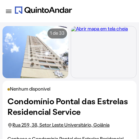
1 de 33
Nenhum disponível
Condomínio Pontal das Estrelas
Residencial Service
Rua 259, 38, Setor Leste Universitário, Goiânia