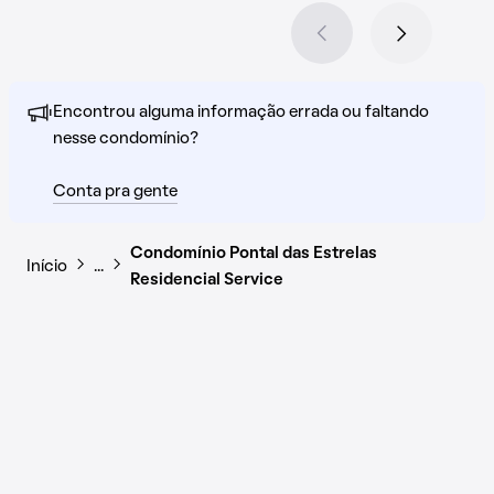
Encontrou alguma informação errada ou faltando
nesse condomínio?
Conta pra gente
Condomínio Pontal das Estrelas
Início
…
Residencial Service