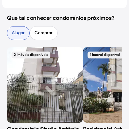
Que tal conhecer condomínios próximos?
Alugar
Comprar
2 imóveis disponíveis
1 imóvel disponível