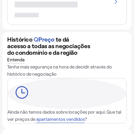
Histórico
Q
Preço
te dá
acesso a todas as negociações
do condomínio e da região
Entenda
Tenha mais segurança na hora de decidir através do
histórico de negociação
Ainda não temos dados sobre locações por aqui. Que tal
ver preços de
apartamentos vendidos
?