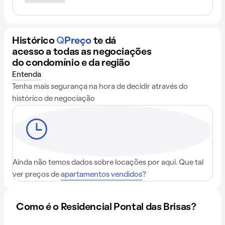
Histórico
Q
Preço
te dá
acesso a todas as negociações
do condomínio e da região
Entenda
Tenha mais segurança na hora de decidir através do
histórico de negociação
Ainda não temos dados sobre locações por aqui. Que tal
ver preços de
apartamentos vendidos
?
Como é o Residencial Pontal das Brisas?