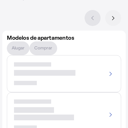
Modelos de apartamentos
Alugar
Comprar