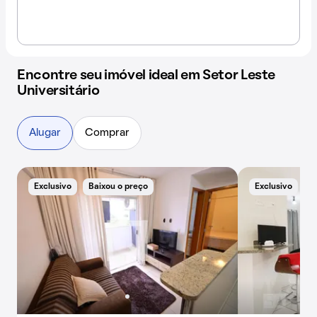
Encontre seu imóvel ideal em Setor Leste
Universitário
Alugar
Comprar
Exclusivo
Baixou o preço
Exclusivo