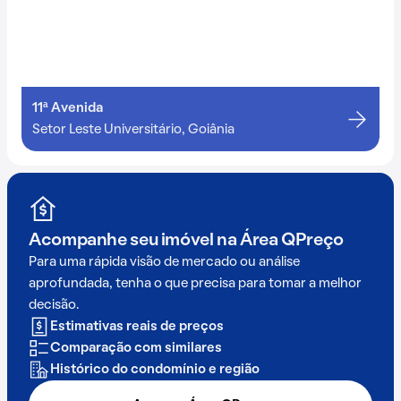
11ª Avenida
Setor Leste Universitário, Goiânia
Acompanhe seu imóvel na
Área QPreço
Para uma rápida visão de mercado ou análise
aprofundada, tenha o que precisa para tomar a melhor
decisão.
Estimativas reais de preços
Comparação com similares
Histórico do condomínio e região