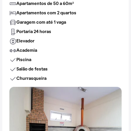
Apartamentos de 50 a 60m²
Apartamentos com 2 quartos
Garagem com até 1 vaga
Portaria 24 horas
Elevador
Academia
Piscina
Salão de festas
Churrasqueira