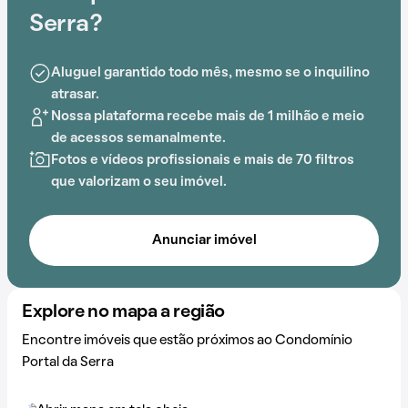
Serra?
Aluguel garantido todo mês, mesmo se o inquilino
atrasar.
Nossa plataforma recebe mais de 1 milhão e meio
de acessos semanalmente.
Fotos e vídeos profissionais e mais de 70 filtros
que valorizam o seu imóvel.
Anunciar imóvel
Explore no mapa a região
Encontre imóveis que estão próximos ao Condomínio
Portal da Serra