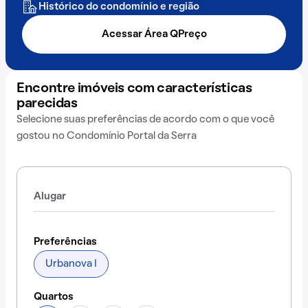
Histórico do condomínio e região
Acessar Área QPreço
Encontre imóveis com características
parecidas
Selecione suas preferências de acordo com o que você
gostou no Condomínio Portal da Serra
Alugar
Preferências
Urbanova I
Quartos