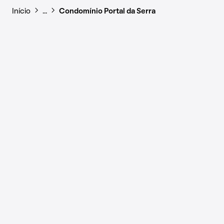
Início
…
Condomínio Portal da Serra