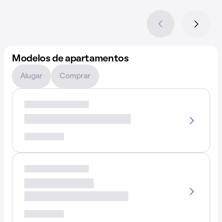
Modelos de apartamentos
Alugar
Comprar