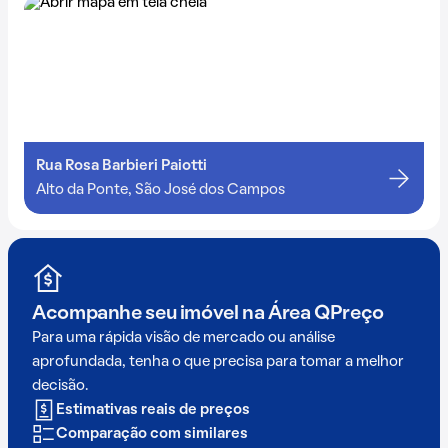
Rua Rosa Barbieri Paiotti
Alto da Ponte, São José dos Campos
Acompanhe seu imóvel na
Área QPreço
Para uma rápida visão de mercado ou análise
aprofundada, tenha o que precisa para tomar a melhor
decisão.
Estimativas reais de preços
Comparação com similares