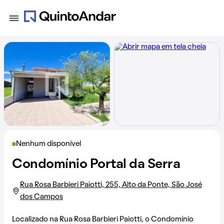
Nenhum disponível
Condomínio Portal da Serra
Rua Rosa Barbieri Paiotti, 255, Alto da Ponte, São José
dos Campos
Localizado na
Rua Rosa Barbieri Paiotti
, o Condomínio