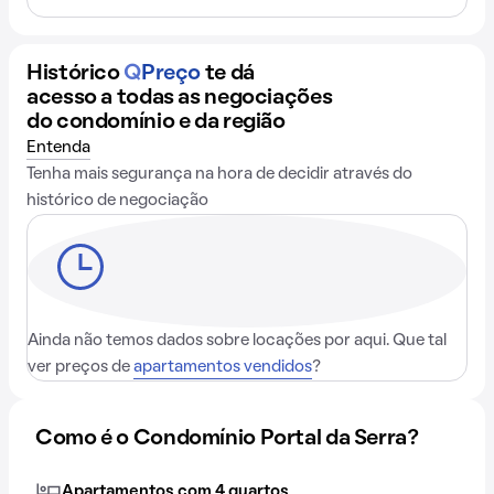
Histórico
Q
Preço
te dá
acesso a todas as negociações
do condomínio e da região
Entenda
Tenha mais segurança na hora de decidir através do
histórico de negociação
Ainda não temos dados sobre locações por aqui. Que tal
ver preços de
apartamentos vendidos
?
Como é o Condomínio Portal da Serra?
Apartamentos com 4 quartos