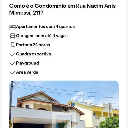
Como é o Condomínio em Rua Nacim Anis
Mimessi, 211?
Apartamentos com 4 quartos
Garagem com até 4 vagas
Portaria 24 horas
Quadra esportiva
Playground
Área verde