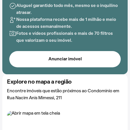
Aluguel garantido todo mês, mesmo se o inquilino
atrasar.
Nossa plataforma recebe mais de 1 milhão e meio
de acessos semanalmente.
Fotos e vídeos profissionais e mais de 70 filtros
que valorizam o seu imóvel.
Anunciar imóvel
Explore no mapa a região
Encontre imóveis que estão próximos ao Condomínio em
Rua Nacim Anis Mimessi, 211