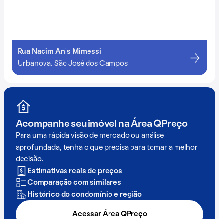
Rua Nacim Anis Mimessi
Urbanova, São José dos Campos
Acompanhe seu imóvel na
Área QPreço
Para uma rápida visão de mercado ou análise
aprofundada, tenha o que precisa para tomar a melhor
decisão.
Estimativas reais de preços
Comparação com similares
Histórico do condomínio e região
Acessar Área QPreço