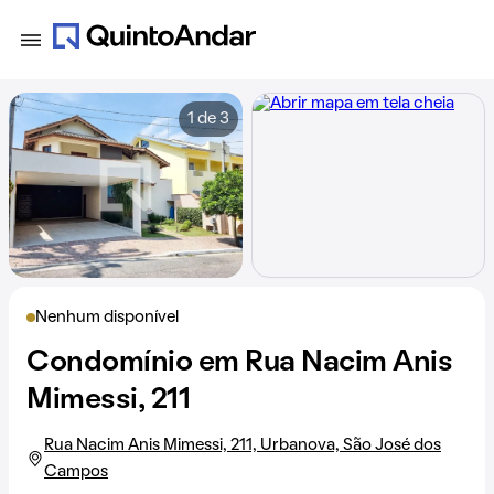
1 de 3
Nenhum disponível
Condomínio em Rua Nacim Anis
Mimessi, 211
Rua Nacim Anis Mimessi, 211, Urbanova, São José dos
Campos