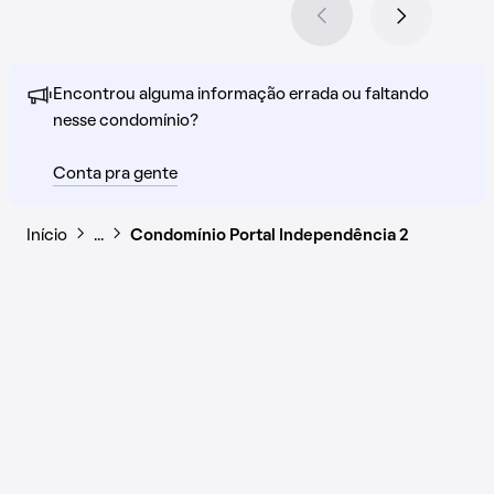
Encontrou alguma informação errada ou faltando
nesse condomínio?
Conta pra gente
Início
…
Condomínio Portal Independência 2