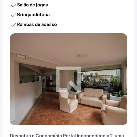
Salão de jogos
Brinquedoteca
Rampas de acesso
Descubra o Condomínio Portal Independência 2, uma