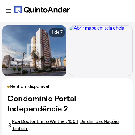
1 de 7
Nenhum disponível
Condomínio Portal
Independência 2
Rua Doutor Emílio Winther, 1504, Jardim das Nações,
Taubaté