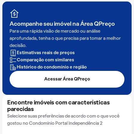
Acompanhe seu imóvel na
Área QPreço
Para uma rápida visão de mercado ou análise
aprofundada, tenha o que precisa para tomar a melhor
decisão.
Estimativas reais de preços
Comparação com similares
Histórico do condomínio e região
Acessar Área QPreço
Encontre imóveis com características
parecidas
Selecione suas preferências de acordo com o que você
gostou no Condomínio Portal Independência 2