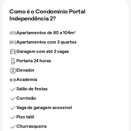
Como é o Condomínio Portal
Independência 2?
Apartamentos de 80 a 104m²
Apartamentos com 3 quartos
Garagem com até 2 vagas
Portaria 24 horas
Elevador
Academia
Salão de festas
Corrimão
Vaga de garagem acessível
Piso tátil
Churrasqueira