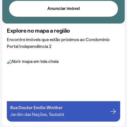
Anunciar imóvel
Explore no mapa a região
Encontre imóveis que estão próximos ao Condomínio
Portal Independência 2
Rua Doutor Emílio Winther
Jardim das Nações, Taubaté