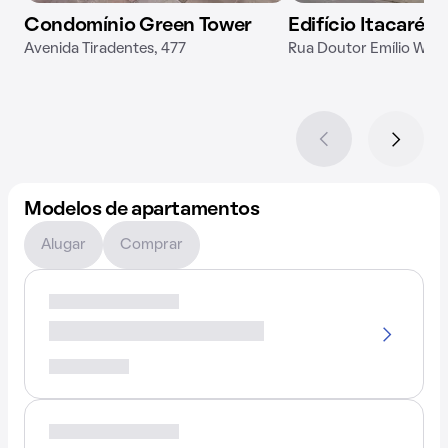
Condomínio Green Tower
Edifício Itacaré
Avenida Tiradentes, 477
Rua Doutor Emílio Wint
Modelos de apartamentos
Alugar
Comprar