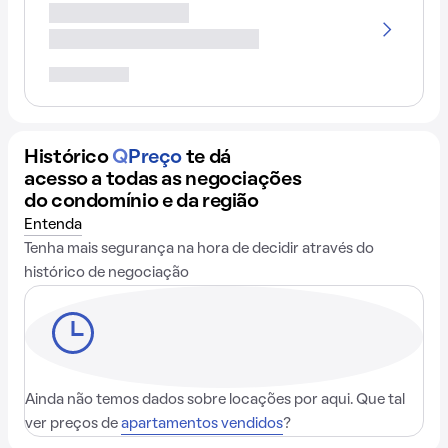
Histórico
Q
Preço
te dá
acesso a todas as negociações
do condomínio e da região
Entenda
Tenha mais segurança na hora de decidir através do
histórico de negociação
Ainda não temos dados sobre locações por aqui. Que tal
ver preços de
apartamentos vendidos
?