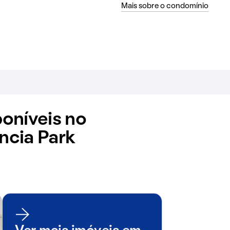
Mais sobre o condomínio
oníveis no
ncia Park