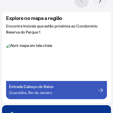
Explore no mapa a região
Encontre imóveis que estão próximos ao Condomínio
Reserva do Parque 1
Estrada Cabuçu de Baixo
Guaratiba, Rio de Janeiro