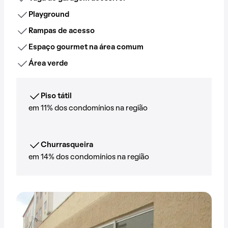
Playground
Rampas de acesso
Espaço gourmet na área comum
Área verde
Piso tátil
em 11% dos condomínios na região
Churrasqueira
em 14% dos condomínios na região