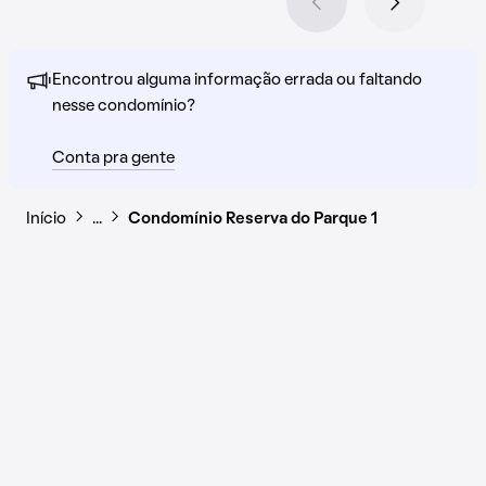
Encontrou alguma informação errada ou faltando
nesse condomínio?
Conta pra gente
Início
…
Condomínio Reserva do Parque 1