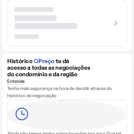
Histórico
Q
Preço
te dá
acesso a todas as negociações
do condomínio e da região
Entenda
Tenha mais segurança na hora de decidir através do
histórico de negociação