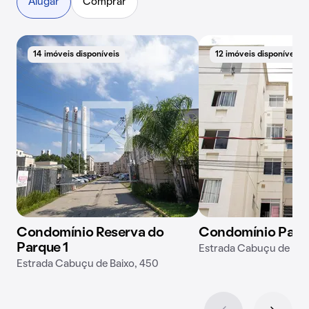
Alugar
Comprar
14 imóveis disponíveis
12 imóveis disponíveis
Condomínio Reserva do
Condomínio Parqu
Parque 1
Estrada Cabuçu de Bai
Estrada Cabuçu de Baixo, 450