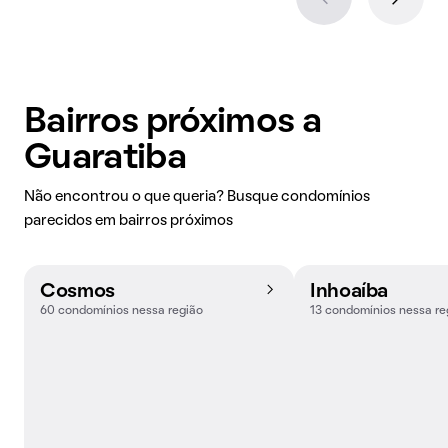
Bairros próximos a
Guaratiba
Não encontrou o que queria? Busque condomínios
parecidos em bairros próximos
Cosmos
Inhoaíba
60 condomínios nessa região
13 condomínios nessa re