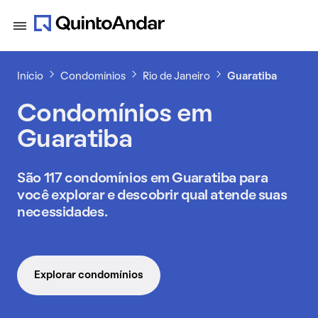
Início
Condomínios
Rio de Janeiro
Guaratiba
Condomínios em
Guaratiba
São 117 condomínios em Guaratiba para
você explorar e descobrir qual atende suas
necessidades.
Explorar condomínios