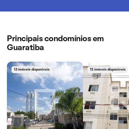
Principais condomínios em
Guaratiba
13 imóveis disponíveis
12 imóveis disponíveis