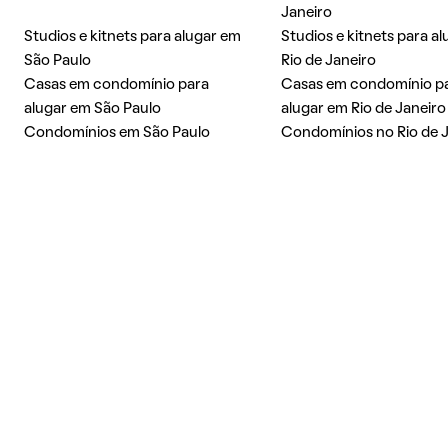
Janeiro
Studios e kitnets para alugar em
Studios e kitnets para a
São Paulo
Rio de Janeiro
Casas em condomínio para
Casas em condomínio p
alugar em São Paulo
alugar em Rio de Janeiro
Condomínios em São Paulo
Condomínios no Rio de 