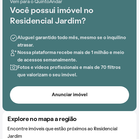
Vem para o QuintoAndar
entretenimento.
Você possui imóvel no
Residencial Jardim?
Aluguel garantido todo mês, mesmo se o inquilino
atrasar.
Nossa plataforma recebe mais de 1 milhão e meio
de acessos semanalmente.
Fotos e vídeos profissionais e mais de 70 filtros
que valorizam o seu imóvel.
Anunciar imóvel
Explore no mapa a região
Encontre imóveis que estão próximos ao Residencial
Jardim