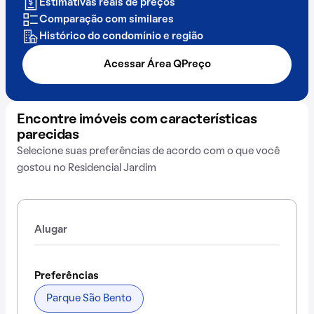
Estimativas reais de preços
Comparação com similares
Histórico do condomínio e região
Acessar Área QPreço
Encontre imóveis com características
parecidas
Selecione suas preferências de acordo com o que você
gostou no Residencial Jardim
Alugar
Preferências
Parque São Bento