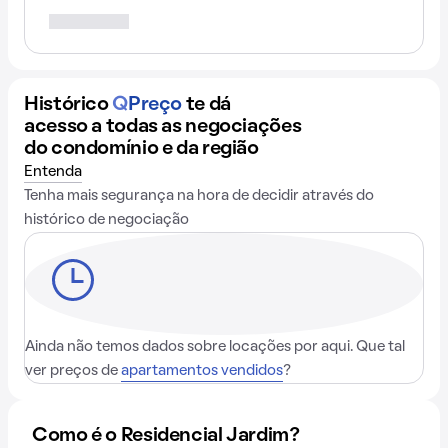
Histórico
Q
Preço
te dá
acesso a todas as negociações
do condomínio e da região
Entenda
Tenha mais segurança na hora de decidir através do
histórico de negociação
Ainda não temos dados sobre locações por aqui. Que tal
ver preços de
apartamentos vendidos
?
Como é o Residencial Jardim?