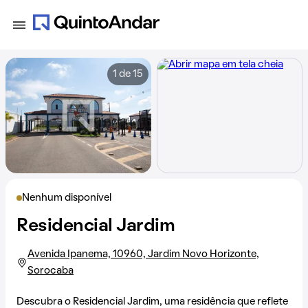
1 de 15
Nenhum disponível
Residencial Jardim
Avenida Ipanema, 10960, Jardim Novo Horizonte,
Sorocaba
Descubra o Residencial Jardim, uma residência que reflete