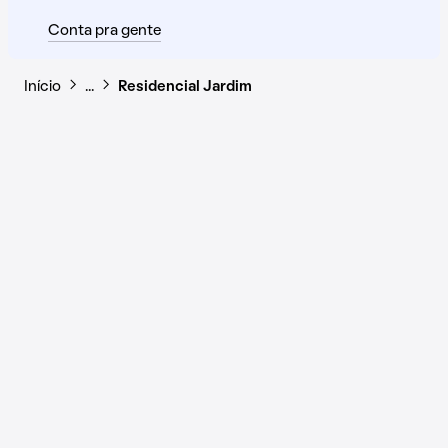
Conta pra gente
Início
…
Residencial Jardim