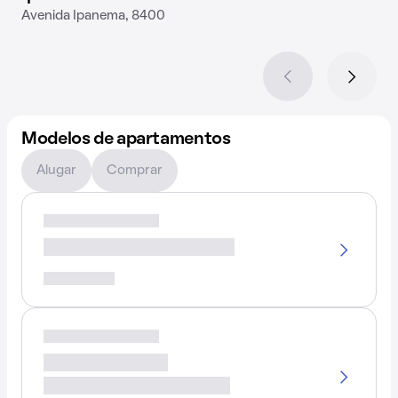
Avenida Ipanema, 8400
Modelos de apartamentos
Alugar
Comprar