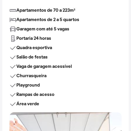
Apartamentos de 70 a 223m²
Apartamentos de 2 a 5 quartos
Garagem com até 5 vagas
Portaria 24 horas
Quadra esportiva
Salão de festas
Vaga de garagem acessível
Churrasqueira
Playground
Rampas de acesso
Área verde