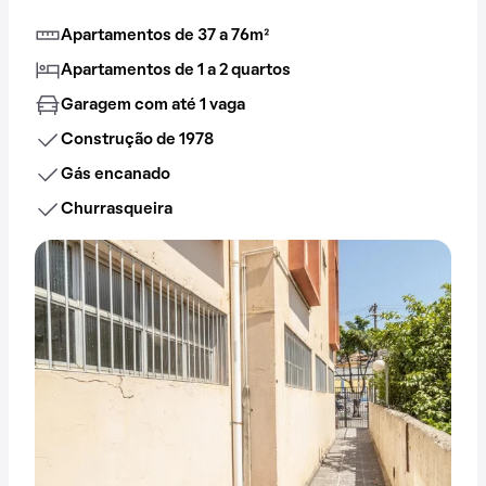
Apartamentos de 37 a 76m²
Apartamentos de 1 a 2 quartos
Garagem com até 1 vaga
Construção de 1978
Gás encanado
Churrasqueira