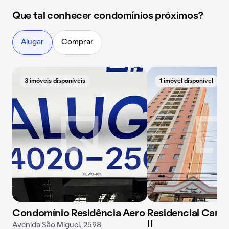
Que tal conhecer condomínios próximos?
Alugar
Comprar
3 imóveis disponíveis
1 imóvel disponível
Condomínio Residência Aero
Residencial Canad
II
Avenida São Miguel, 2598