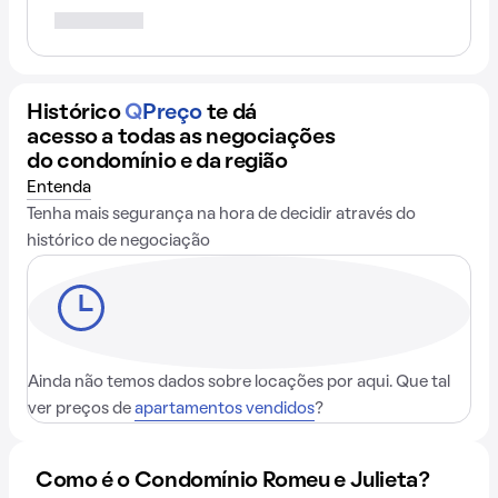
Histórico
Q
Preço
te dá
acesso a todas as negociações
do condomínio e da região
Entenda
Tenha mais segurança na hora de decidir através do
histórico de negociação
Ainda não temos dados sobre locações por aqui. Que tal
ver preços de
apartamentos vendidos
?
Como é o Condomínio Romeu e Julieta?