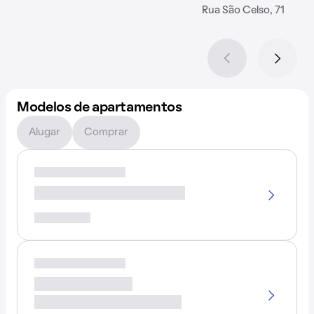
Rua São Celso, 71
Modelos de apartamentos
Alugar
Comprar