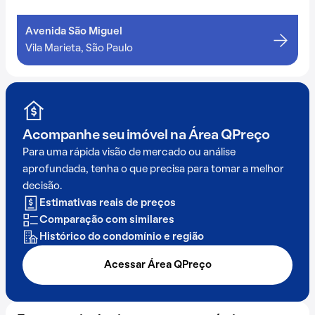
Avenida São Miguel
Vila Marieta, São Paulo
Acompanhe seu imóvel na
Área QPreço
Para uma rápida visão de mercado ou análise
aprofundada, tenha o que precisa para tomar a melhor
decisão.
Estimativas reais de preços
Comparação com similares
Histórico do condomínio e região
Acessar Área QPreço