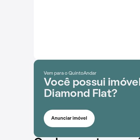
Vem para o QuintoAndar
Você possui imóvel
Diamond Flat?
Anunciar imóvel