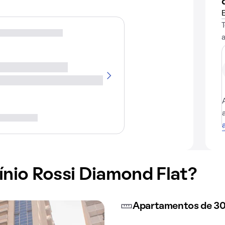
io Rossi Diamond Flat?
Apartamentos de 30