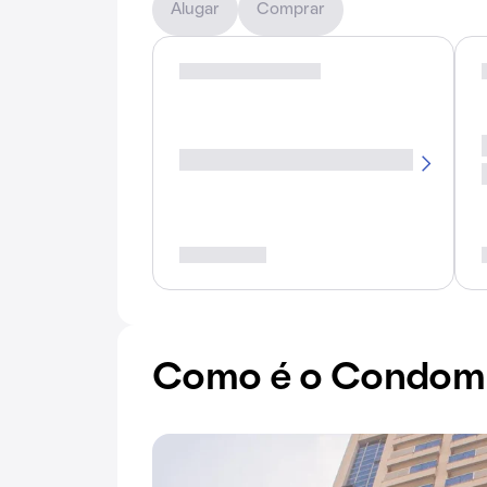
Alugar
Comprar
Como é o Condomín