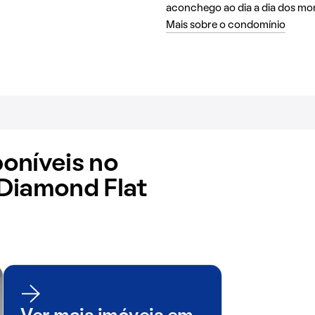
aconchego ao dia a dia dos mo
Mais sobre o condomínio
oníveis no
Diamond Flat