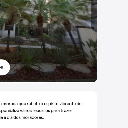
os
morada que reflete o espírito vibrante de
isponibiliza vários recursos para trazer
 a dia dos moradores.