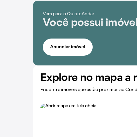
Vem para o QuintoAndar
Você possui imóvel
Anunciar imóvel
Explore no mapa a 
Encontre imóveis que estão próximos ao Cond