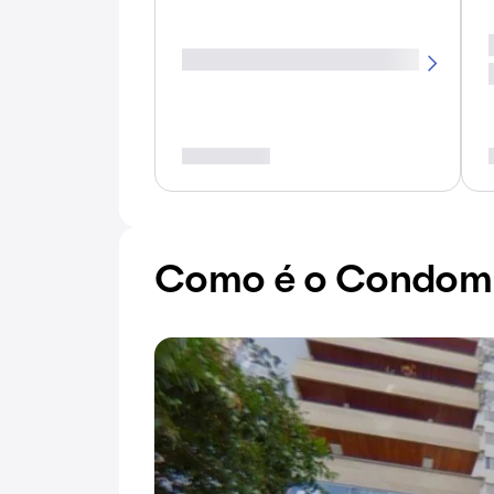
Como é o Condomí