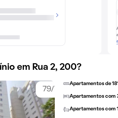
nio em Rua 2, 200?
Apartamentos de 18
Apartamentos com 3
Apartamentos com 1