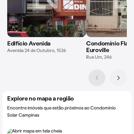
Edifício Avenida
Condomínio Flat 
Euroville
Avenida 24 de Outubro, 1526
Rua Um, 246
Explore no mapa a região
Encontre imóveis que estão próximos ao Condomínio
Solar Campinas