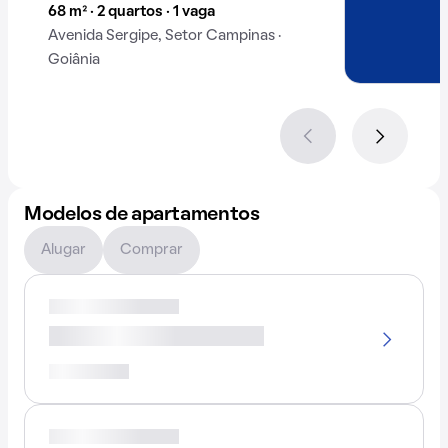
68 m² · 2 quartos · 1 vaga
Avenida Sergipe, Setor Campinas ·
Goiânia
Modelos de apartamentos
Alugar
Comprar