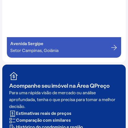
Avenida Sergipe
Setor Campinas, Goiânia
Acompanhe seu imóvel na
Área QPreço
Para uma rápida visão de mercado ou análise
aprofundada, tenha o que precisa para tomar a melhor
decisão.
Estimativas reais de preços
Comparação com similares
Histórico do condomínio e região