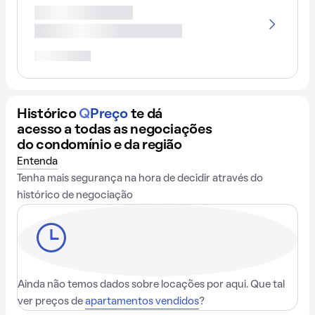
Histórico
Q
Preço
te dá
acesso a todas as negociações
do condomínio e da região
Entenda
Tenha mais segurança na hora de decidir através do
histórico de negociação
Ainda não temos dados sobre locações por aqui. Que tal
ver preços de
apartamentos vendidos
?