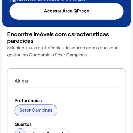
Acessar Área QPreço
Encontre imóveis com características
parecidas
Selecione suas preferências de acordo com o que você
gostou no Condomínio Solar Campinas
Alugar
Preferências
Setor Campinas
Quartos