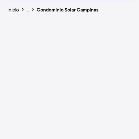
Início
…
Condomínio Solar Campinas