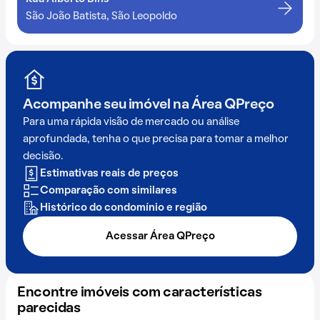
São João Batista, São Leopoldo
Acompanhe seu imóvel na
Área QPreço
Para uma rápida visão de mercado ou análise
aprofundada, tenha o que precisa para tomar a melhor
decisão.
Estimativas reais de preços
Comparação com similares
Histórico do condomínio e região
Acessar Área QPreço
Encontre imóveis com características
parecidas