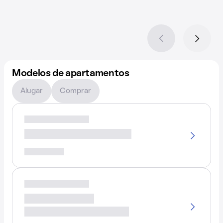
Modelos de apartamentos
Alugar
Comprar