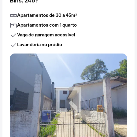
Bins, 245?
Apartamentos de 30 a 45m²
Apartamentos com 1 quarto
Vaga de garagem acessível
Lavanderia no prédio