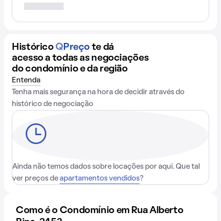
Histórico
Q
Preço
te dá
acesso a todas as negociações
do condomínio e da região
Entenda
Tenha mais segurança na hora de decidir através do
histórico de negociação
Ainda não temos dados sobre locações por aqui. Que tal
ver preços de
apartamentos vendidos
?
Como é o Condomínio em Rua Alberto