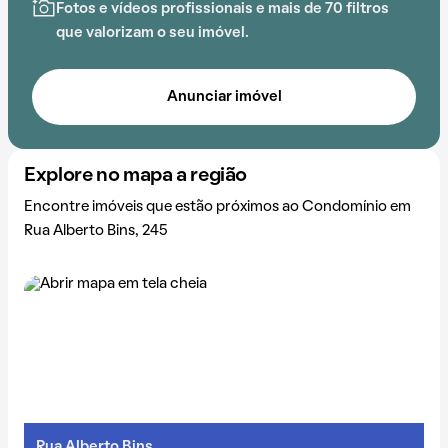
Fotos e vídeos profissionais e mais de 70 filtros
que valorizam o seu imóvel.
Anunciar imóvel
Explore no mapa a região
Encontre imóveis que estão próximos ao Condomínio em
Rua Alberto Bins, 245
Rua Alberto Bins