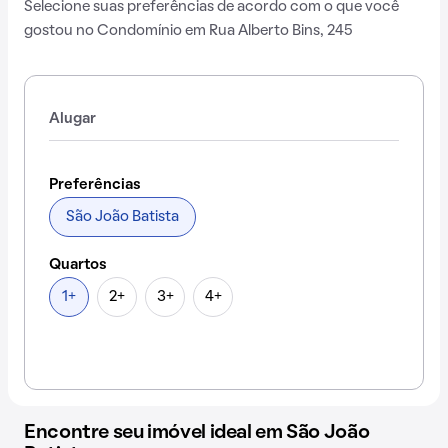
Selecione suas preferências de acordo com o que você
gostou no Condomínio em Rua Alberto Bins, 245
Alugar
Preferências
São João Batista
Quartos
1+
2+
3+
4+
Encontre seu imóvel ideal em São João