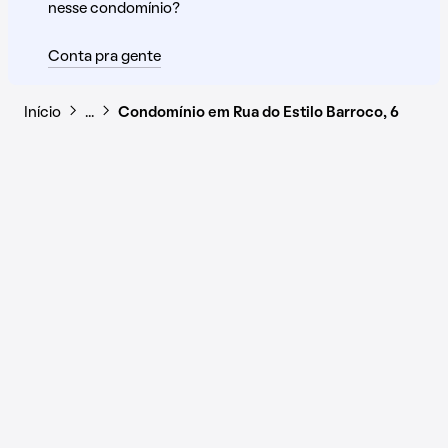
nesse condomínio?
Conta pra gente
Início
…
Condomínio em Rua do Estilo Barroco, 6