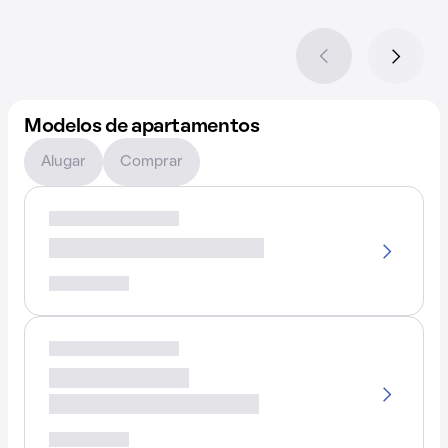
Modelos de apartamentos
Alugar
Comprar