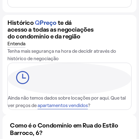
Histórico
Q
Preço
te dá
acesso a todas as negociações
do condomínio e da região
Entenda
Tenha mais segurança na hora de decidir através do
histórico de negociação
Ainda não temos dados sobre locações por aqui. Que tal
ver preços de
apartamentos vendidos
?
Como é o Condomínio em Rua do Estilo
Barroco, 6?