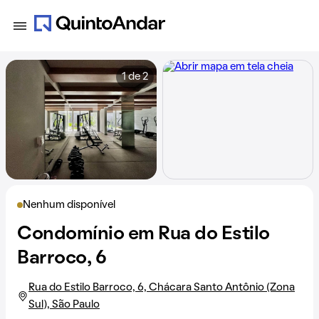
1 de 2
Nenhum disponível
Condomínio em Rua do Estilo
Barroco, 6
Rua do Estilo Barroco, 6, Chácara Santo Antônio (Zona
Sul), São Paulo