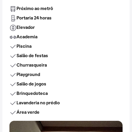
Próximo ao metrô
Portaria 24 horas
Elevador
Academia
Piscina
Salão de festas
Churrasqueira
Playground
Salão de jogos
Brinquedoteca
Lavanderia no prédio
Área verde