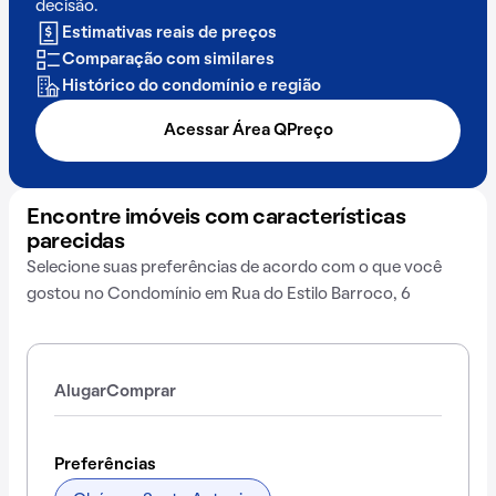
decisão.
Estimativas reais de preços
Comparação com similares
Histórico do condomínio e região
Acessar Área QPreço
Encontre imóveis com características
parecidas
Selecione suas preferências de acordo com o que você
gostou no Condomínio em Rua do Estilo Barroco, 6
Alugar
Comprar
Preferências