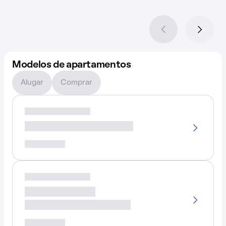
Modelos de apartamentos
Alugar
Comprar