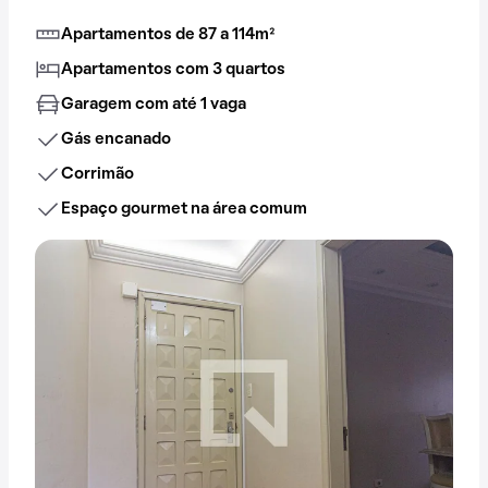
Apartamentos de 87 a 114m²
Apartamentos com 3 quartos
Garagem com até 1 vaga
Gás encanado
Corrimão
Espaço gourmet na área comum