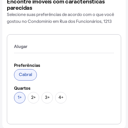
Encontre imóveis com características
parecidas
Selecione suas preferências de acordo com o que você
gostou no Condomínio em Rua dos Funcionários, 1213
Alugar
Preferências
Cabral
Quartos
1+
2+
3+
4+