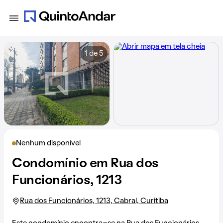
1 de 5
Nenhum disponível
Condomínio em Rua dos
Funcionários, 1213
Rua dos Funcionários, 1213, Cabral, Curitiba