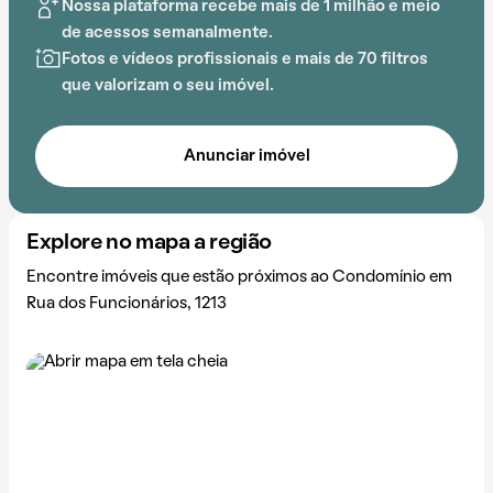
Nossa plataforma recebe mais de 1 milhão e meio
de acessos semanalmente.
Fotos e vídeos profissionais e mais de 70 filtros
que valorizam o seu imóvel.
Anunciar imóvel
Explore no mapa a região
Encontre imóveis que estão próximos ao Condomínio em
Rua dos Funcionários, 1213