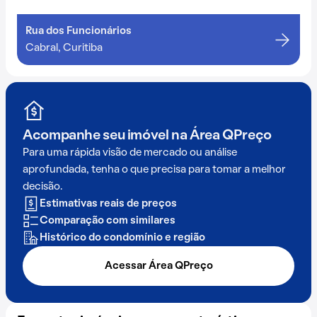
Rua dos Funcionários
Cabral, Curitiba
Acompanhe seu imóvel na
Área QPreço
Para uma rápida visão de mercado ou análise
aprofundada, tenha o que precisa para tomar a melhor
decisão.
Estimativas reais de preços
Comparação com similares
Histórico do condomínio e região
Acessar Área QPreço