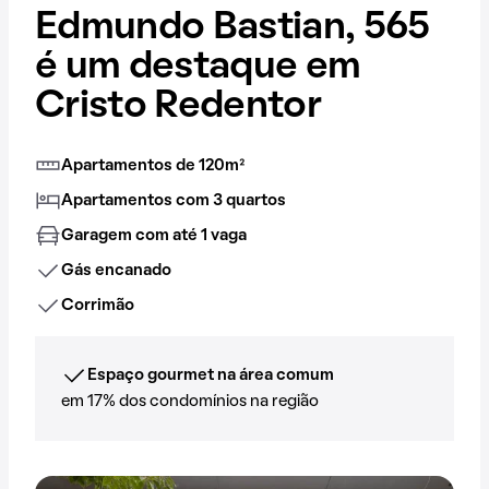
Edmundo Bastian, 565
é um destaque em
Cristo Redentor
Apartamentos de 120m²
Apartamentos com 3 quartos
Garagem com até 1 vaga
Gás encanado
Corrimão
Espaço gourmet na área comum
em 17% dos condomínios na região