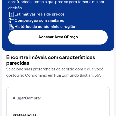
aprofundada, tenha o que precisa para tomar a melhor
decisão.
Estimativas reais de preços
Comparação com similares
Histórico do condomínio e região
Acessar Área QPreço
Encontre imóveis com características
parecidas
Selecione suas preferências de acordo com o que você
gostou no Condomínio em Rua Edmundo Bastian, 565
Alugar
Comprar
Preferências