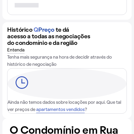
Histórico
Q
Preço
te dá
acesso a todas as negociações
do condomínio e da região
Entenda
Tenha mais segurança na hora de decidir através do
histórico de negociação
Ainda não temos dados sobre locações por aqui. Que tal
ver preços de
apartamentos vendidos
?
O Condomínio em Rua