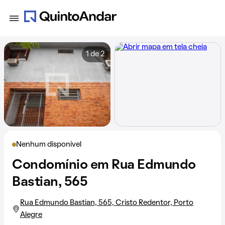
1 de 2
Nenhum disponível
Condomínio em Rua Edmundo
Bastian, 565
Rua Edmundo Bastian, 565, Cristo Redentor, Porto
Alegre