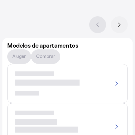
Modelos de apartamentos
Alugar
Comprar