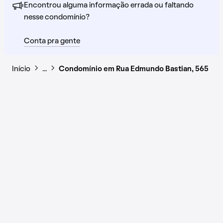
Encontrou alguma informação errada ou faltando
nesse condomínio?
Conta pra gente
Início
…
Condomínio em Rua Edmundo Bastian, 565