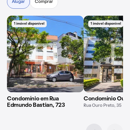
Alugar
Comprar
1 imóvel disponível
1 imóvel disponível
Condomínio em Rua
Condomínio Ouro
Edmundo Bastian, 723
Rua Ouro Preto, 35