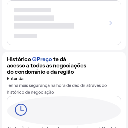
Histórico
Q
Preço
te dá
acesso a todas as negociações
do condomínio e da região
Entenda
Tenha mais segurança na hora de decidir através do
histórico de negociação