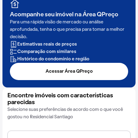
Acompanhe seu imóvel na
Área QPreço
Para uma rápida visão de mercado ou análise
aprofundada, tenha o que precisa para tomar a melhor
decisão.
Estimativas reais de preços
Comparação com similares
Histórico do condomínio e região
Acessar Área QPreço
Encontre imóveis com características
parecidas
Selecione suas preferências de acordo com o que você
gostou no Residencial Santiago