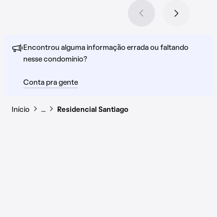
Encontrou alguma informação errada ou faltando
nesse condomínio?
Conta pra gente
Início
…
Residencial Santiago