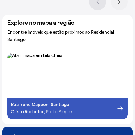
Explore no mapa a região
Encontre imóveis que estão próximos ao Residencial
Santiago
Rua Irene Capponi Santiago
Cristo Redentor, Porto Alegre