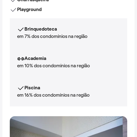
Churrasqueira
Playground
Brinquedoteca
em 7% dos condomínios na região
Academia
em 10% dos condomínios na região
Piscina
em 16% dos condomínios na região