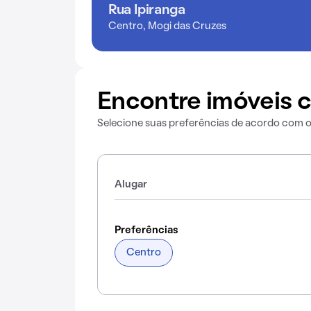
Rua Ipiranga
Centro, Mogi das Cruzes
Encontre imóveis c
Selecione suas preferências de acordo com 
Alugar
Preferências
Centro