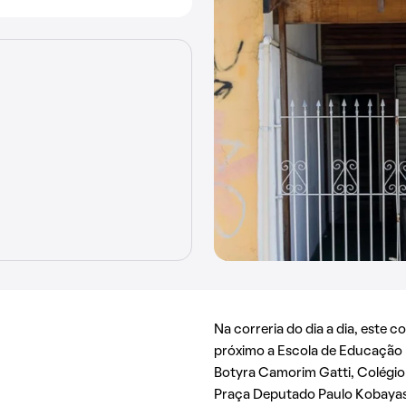
Na correria do dia a dia, este c
próximo a Escola de Educação 
Botyra Camorim Gatti, Colégio
Praça Deputado Paulo Kobayas