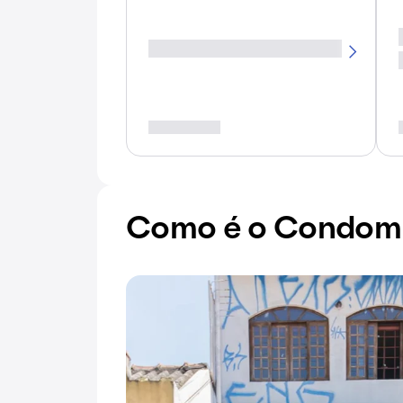
Como é o Condomín