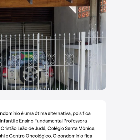
ondomínio é uma ótima alternativa, pois fica
Infantil e Ensino Fundamental Professora
 Cristão Leão de Judá, Colégio Santa Mônica,
hi e Centro Oncológico. O condomínio fica