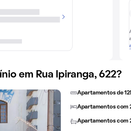
io em Rua Ipiranga, 622?
Apartamentos de 12
Apartamentos com 2
Apartamentos com 2