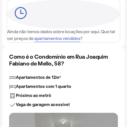
Ainda não temos dados sobre locações por aqui. Que tal
ver preços de
apartamentos vendidos
?
Como é o Condomínio em Rua Joaquim
Fabiano de Mello, 58?
Apartamentos de 12m²
Apartamentos com 1 quarto
Próximo ao metrô
Vaga de garagem acessível