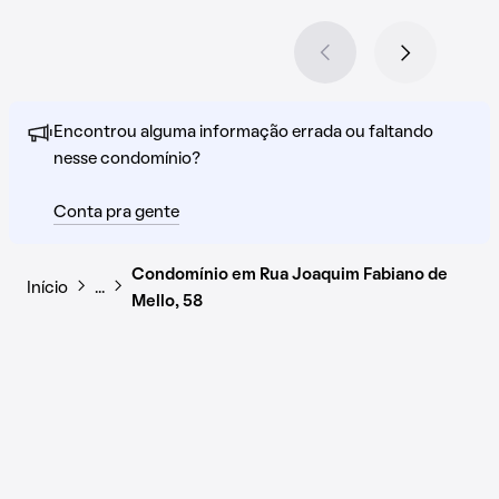
Encontrou alguma informação errada ou faltando
nesse condomínio?
Conta pra gente
Condomínio em Rua Joaquim Fabiano de
Início
…
Mello, 58