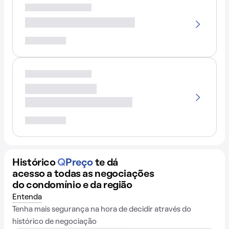
Histórico
Q
Preço
te dá
acesso a todas as negociações
do condomínio e da região
Entenda
Tenha mais segurança na hora de decidir através do
histórico de negociação