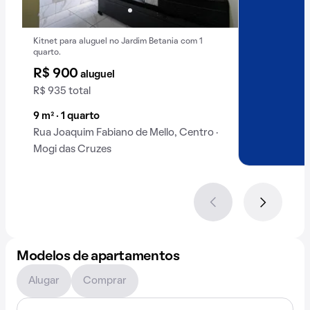
Kitnet para aluguel no Jardim Betania com 1
quarto.
R$ 900
aluguel
R$ 935 total
9 m² · 1 quarto
Rua Joaquim Fabiano de Mello, Centro ·
Mogi das Cruzes
Modelos de apartamentos
Alugar
Comprar