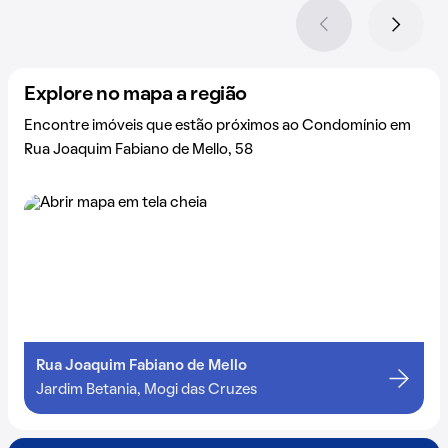
Explore no mapa a região
Encontre imóveis que estão próximos ao Condomínio em
Rua Joaquim Fabiano de Mello, 58
Rua Joaquim Fabiano de Mello
Jardim Betania, Mogi das Cruzes