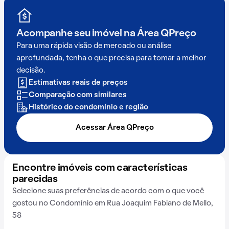
Acompanhe seu imóvel na
Área QPreço
Para uma rápida visão de mercado ou análise
aprofundada, tenha o que precisa para tomar a melhor
decisão.
Estimativas reais de preços
Comparação com similares
Histórico do condomínio e região
Acessar Área QPreço
Encontre imóveis com características
parecidas
Selecione suas preferências de acordo com o que você
gostou no Condomínio em Rua Joaquim Fabiano de Mello,
58