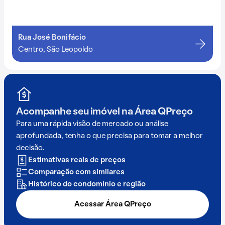
Rua José Bonifácio
Centro, São Leopoldo
Acompanhe seu imóvel na
Área QPreço
Para uma rápida visão de mercado ou análise
aprofundada, tenha o que precisa para tomar a melhor
decisão.
Estimativas reais de preços
Comparação com similares
Histórico do condomínio e região
Acessar Área QPreço