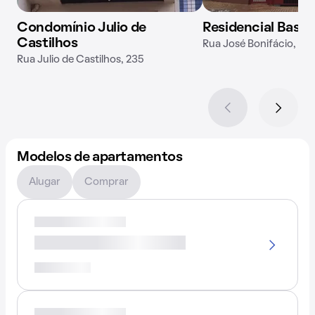
Condomínio Julio de
Residencial Basili
Castilhos
Rua José Bonifácio, 134
Rua Julio de Castilhos, 235
Modelos de apartamentos
Alugar
Comprar