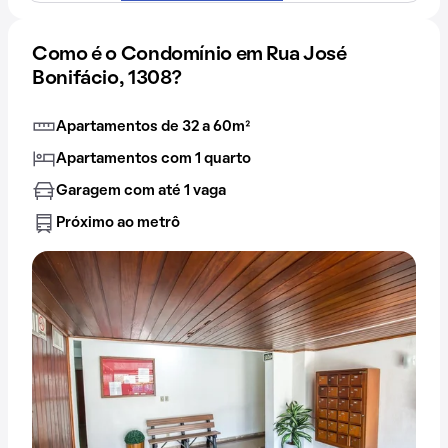
Como é o Condomínio em Rua José
Bonifácio, 1308?
Apartamentos de 32 a 60m²
Apartamentos com 1 quarto
Garagem com até 1 vaga
Próximo ao metrô