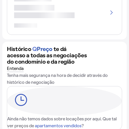
Histórico
Q
Preço
te dá
acesso a todas as negociações
do condomínio e da região
Entenda
Tenha mais segurança na hora de decidir através do
histórico de negociação
Ainda não temos dados sobre locações por aqui. Que tal
ver preços de
apartamentos vendidos
?