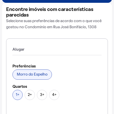
Encontre imóveis com características
parecidas
Selecione suas preferências de acordo com o que você
gostou no Condomínio em Rua José Bonifácio, 1308
Alugar
Preferências
Morro do Espelho
Quartos
1+
2+
3+
4+