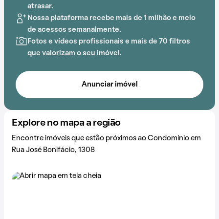
atrasar.
Nossa plataforma recebe mais de 1 milhão e meio
de acessos semanalmente.
Fotos e vídeos profissionais e mais de 70 filtros
que valorizam o seu imóvel.
Anunciar imóvel
Explore no mapa a região
Encontre imóveis que estão próximos ao Condomínio em
Rua José Bonifácio, 1308