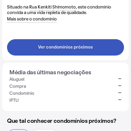
Situado na
Rua Kenkiti Shimomoto
, este condomínio
convida a uma vida repleta de qualidade.
Mais sobre o condomínio
Ver condomínios próximos
Média das últimas negociações
-
Aluguel
-
Compra
-
Condomínio
-
IPTU
Que tal conhecer condomínios próximos?