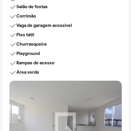
Salão de festas
Corrimão
Vaga de garagem acessível
Piso tátil
Churrasqueira
Playground
Rampas de acesso
Área verde