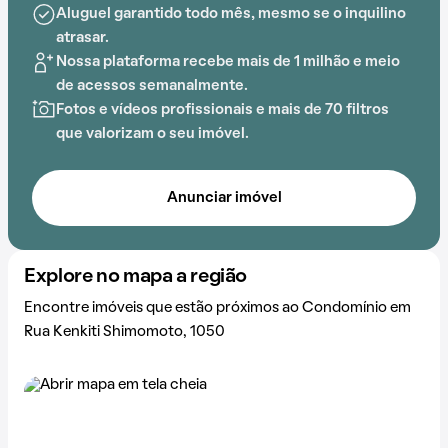
Aluguel garantido todo mês, mesmo se o inquilino
atrasar.
Nossa plataforma recebe mais de 1 milhão e meio
de acessos semanalmente.
Fotos e vídeos profissionais e mais de 70 filtros
que valorizam o seu imóvel.
Anunciar imóvel
Explore no mapa a região
Encontre imóveis que estão próximos ao Condomínio em
Rua Kenkiti Shimomoto, 1050