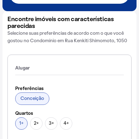
Encontre imóveis com características
parecidas
Selecione suas preferências de acordo com o que você
gostou no Condomínio em Rua Kenkiti Shimomoto, 1050
Alugar
Preferências
Conceição
Quartos
1+
2+
3+
4+