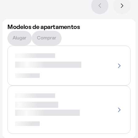
Modelos de apartamentos
Alugar
Comprar