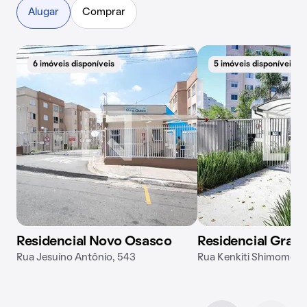
Alugar
Comprar
6 imóveis disponíveis
5 imóveis disponíveis
Residencial Novo Osasco
Residencial Gran
Rua Jesuíno Antônio, 543
Rua Kenkiti Shimomoto