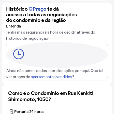
Histórico
Q
Preço
te dá
acesso a todas as negociações
do condomínio e da região
Entenda
Tenha mais segurança na hora de decidir através do
histórico de negociação
Ainda não temos dados sobre locações por aqui. Que tal
ver preços de
apartamentos vendidos
?
Como é o Condomínio em Rua Kenkiti
Shimomoto, 1050?
Portaria 24 horas