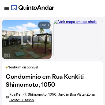
1 de 3
Nenhum disponível
Condomínio em Rua Kenkiti
Shimomoto, 1050
Rua Kenkiti Shimomoto, 1050, Jardim Boa Vista (Zona
Oeste), Osasco