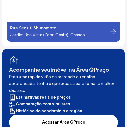
Rua Kenkiti Shimomoto
Jardim Boa Vista (Zona Oeste), Osasco
Acompanhe seu imóvel na
Área QPreço
Para uma rápida visão de mercado ou análise
aprofundada, tenha o que precisa para tomar a melhor
decisão.
Estimativas reais de preços
Comparação com similares
Histórico do condomínio e região
Acessar Área QPreço