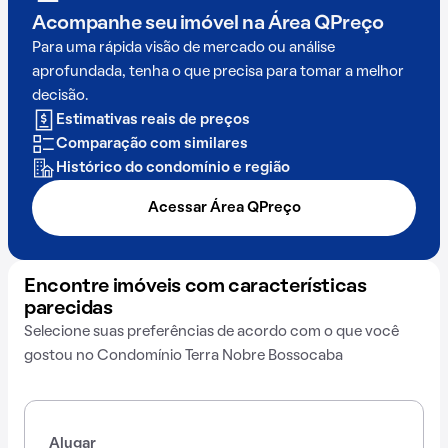
Acompanhe seu imóvel na
Área QPreço
Para uma rápida visão de mercado ou análise
aprofundada, tenha o que precisa para tomar a melhor
decisão.
Estimativas reais de preços
Comparação com similares
Histórico do condomínio e região
Acessar Área QPreço
Encontre imóveis com características
parecidas
Selecione suas preferências de acordo com o que você
gostou no Condomínio Terra Nobre Bossocaba
Alugar