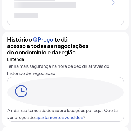
Histórico
Q
Preço
te dá
acesso a todas as negociações
do condomínio e da região
Entenda
Tenha mais segurança na hora de decidir através do
histórico de negociação
Ainda não temos dados sobre locações por aqui. Que tal
ver preços de
apartamentos vendidos
?