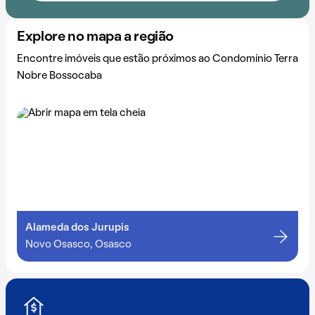
Explore no mapa a região
Encontre imóveis que estão próximos ao Condomínio Terra
Nobre Bossocaba
Alameda dos Jurupis
Novo Osasco, Osasco