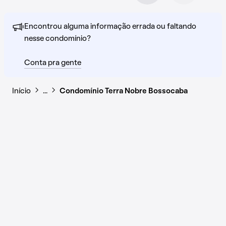
Encontrou alguma informação errada ou faltando
nesse condomínio?
Conta pra gente
Início
…
Condomínio Terra Nobre Bossocaba