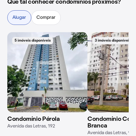
Que tal conhecer condomínios próximos?
Alugar
Comprar
5 imóveis disponíveis
3 imóveis disponíveis
Condomínio Pérola
Condomínio Colina
Branca
Avenida das Letras, 192
Avenida das Letras, 90