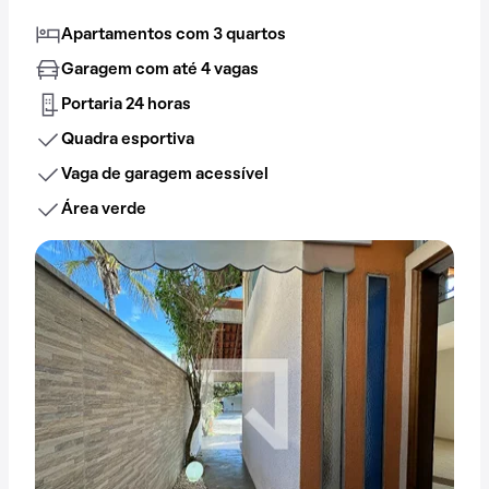
Apartamentos com 3 quartos
Garagem com até 4 vagas
Portaria 24 horas
Quadra esportiva
Vaga de garagem acessível
Área verde