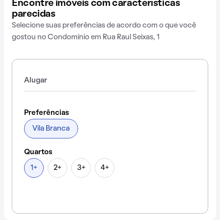
Encontre imóveis com características
parecidas
Selecione suas preferências de acordo com o que você
gostou no Condomínio em Rua Raul Seixas, 1
Alugar
Preferências
Vila Branca
Quartos
1+
2+
3+
4+