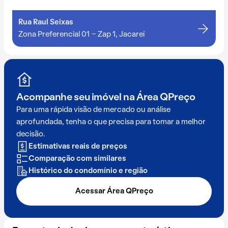
Rua Raul Seixas
Zona Preferencial 01 - Zap 1, Jacareí
Acompanhe seu imóvel na
Área QPreço
Para uma rápida visão de mercado ou análise
aprofundada, tenha o que precisa para tomar a melhor
decisão.
Estimativas reais de preços
Comparação com similares
Histórico do condomínio e região
Acessar Área QPreço