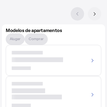
Modelos de apartamentos
Alugar
Comprar