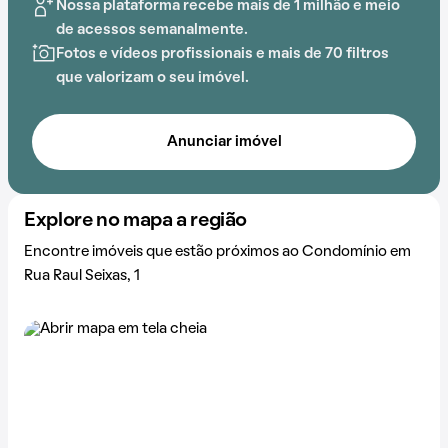
Nossa plataforma recebe mais de 1 milhão e meio
de acessos semanalmente.
Fotos e vídeos profissionais e mais de 70 filtros
que valorizam o seu imóvel.
Anunciar imóvel
Explore no mapa a região
Encontre imóveis que estão próximos ao Condomínio em
Rua Raul Seixas, 1