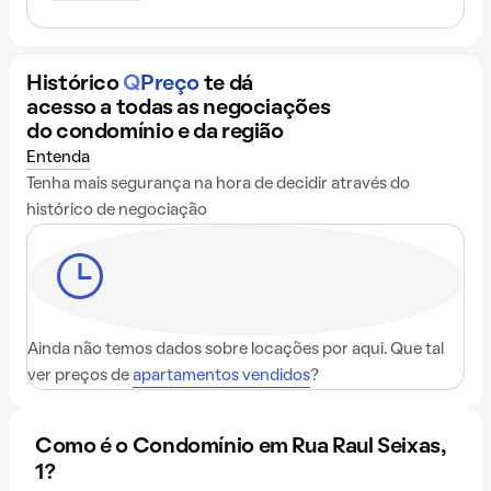
Histórico
Q
Preço
te dá
acesso a todas as negociações
do condomínio e da região
Entenda
Tenha mais segurança na hora de decidir através do
histórico de negociação
Ainda não temos dados sobre locações por aqui. Que tal
ver preços de
apartamentos vendidos
?
Como é o Condomínio em Rua Raul Seixas,
1?