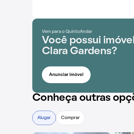
Vem para o QuintoAndar
Você possui imóve
Clara Gardens?
Anunciar imóvel
Conheça outras opç
Alugar
Comprar