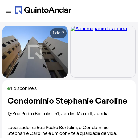
1 de 9
4 disponíveis
Condomínio Stephanie Caroline
Rua Pedro Bortolini, 51, Jardim Merci II, Jundiaí
Localizado na
Rua Pedro Bortolini
, o Condomínio
Stephanie Caroline é um convite à qualidade de vida.