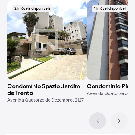
2 imóveis disponíveis
1 imóvel disponível
Condomínio Spazio Jardim
Condomínio Piet
de Trento
Avenida Quatorze de D
Avenida Quatorze de Dezembro, 2127