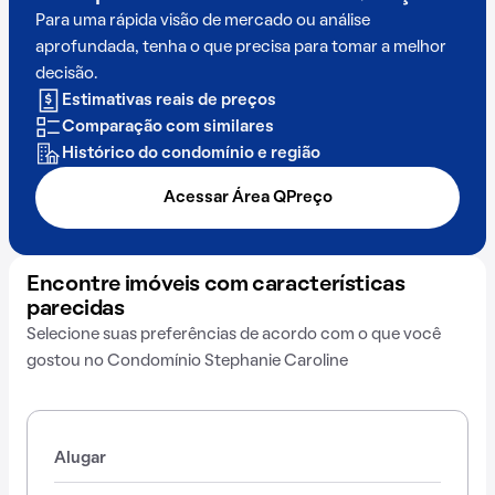
Para uma rápida visão de mercado ou análise
aprofundada, tenha o que precisa para tomar a melhor
decisão.
Estimativas reais de preços
Comparação com similares
Histórico do condomínio e região
Acessar Área QPreço
Encontre imóveis com características
parecidas
Selecione suas preferências de acordo com o que você
gostou no Condomínio Stephanie Caroline
Alugar