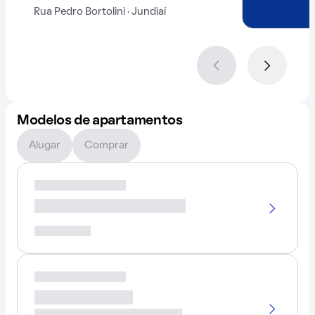
Rua Pedro Bortolini · Jundiaí
Modelos de apartamentos
Alugar
Comprar