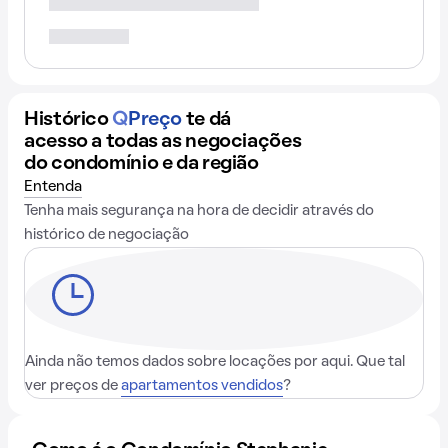
Histórico
Q
Preço
te dá
acesso a todas as negociações
do condomínio e da região
Entenda
Tenha mais segurança na hora de decidir através do
histórico de negociação
Ainda não temos dados sobre locações por aqui. Que tal
ver preços de
apartamentos vendidos
?