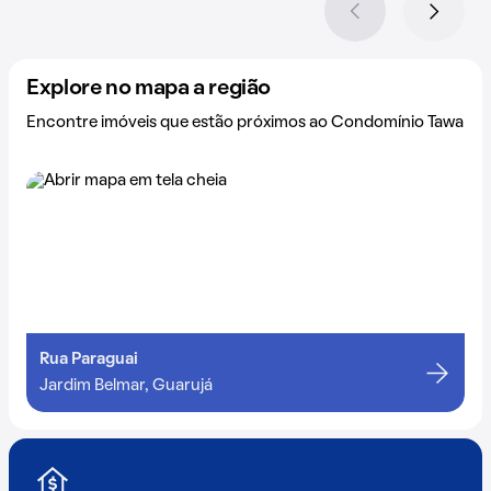
Explore no mapa a região
Encontre imóveis que estão próximos ao Condomínio Tawa
Rua Paraguai
Jardim Belmar, Guarujá