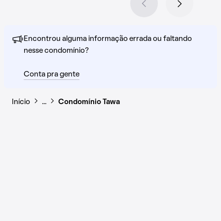
Encontrou alguma informação errada ou faltando
nesse condomínio?
Conta pra gente
Início
…
Condomínio Tawa