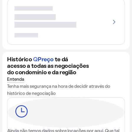
Histórico
Q
Preço
te dá
acesso a todas as negociações
do condomínio e da região
Entenda
Tenha mais segurança na hora de decidir através do
histórico de negociação
Ainda não temos dados sobre locações por aqui. Que tal