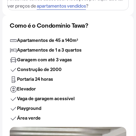
ver preços de
apartamentos vendidos
?
Como é o Condomínio Tawa?
Apartamentos de 45 a 140m²
Apartamentos de 1 a 3 quartos
Garagem com até 3 vagas
Construção de 2000
Portaria 24 horas
Elevador
Vaga de garagem acessível
Playground
Área verde