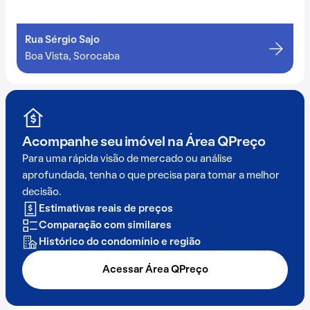
Rua Sérgio Sajo
Boa Vista, Sorocaba
Acompanhe seu imóvel na
Área QPreço
Para uma rápida visão de mercado ou análise
aprofundada, tenha o que precisa para tomar a melhor
decisão.
Estimativas reais de preços
Comparação com similares
Histórico do condomínio e região
Acessar Área QPreço