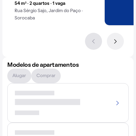
54 m² · 2 quartos · 1 vaga
Rua Sérgio Sajo, Jardim do Paço ·
Sorocaba
Modelos de apartamentos
Alugar
Comprar