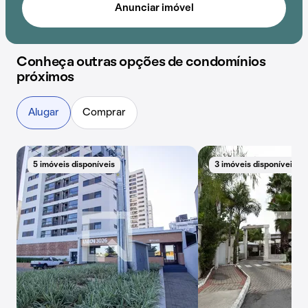
Anunciar imóvel
Conheça outras opções de condomínios
próximos
Alugar
Comprar
5 imóveis disponíveis
3 imóveis disponíveis