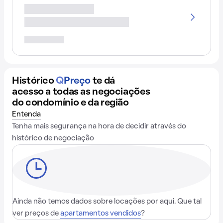
Histórico
Q
Preço
te dá
acesso a todas as negociações
do condomínio e da região
Entenda
Tenha mais segurança na hora de decidir através do
histórico de negociação
Ainda não temos dados sobre locações por aqui. Que tal
ver preços de
apartamentos vendidos
?