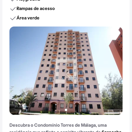
Rampas de acesso
Área verde
Descubra o Condomínio Torres de Málaga, uma