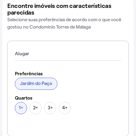
Encontre imóveis com características
parecidas
Selecione suas preferências de acordo com o que você
gostou no Condomínio Torres de Málaga
Alugar
Preferências
Jardim do Paço
Quartos
1+
2+
3+
4+