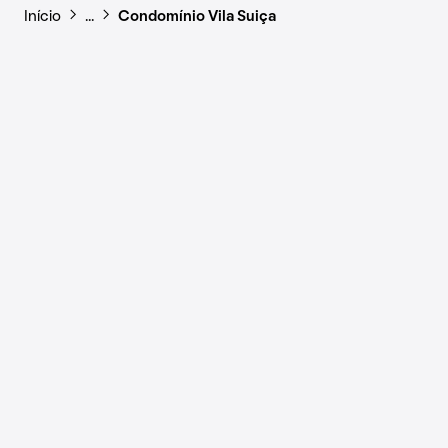
Início
…
Condomínio Vila Suiça