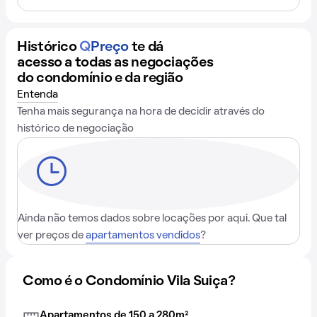
Histórico
Q
Preço
te dá
acesso a todas as negociações
do condomínio e da região
Entenda
Tenha mais segurança na hora de decidir através do
histórico de negociação
Ainda não temos dados sobre locações por aqui. Que tal
ver preços de
apartamentos vendidos
?
Como é o Condomínio Vila Suiça?
Apartamentos de 150 a 280m²