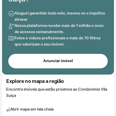
Aluguel garantido todo mês, mesmo se o inquilino
atrasar.
Nossa plataforma recebe mais de 1 milhão e meio
de acessos semanalmente.
Fotos e vídeos profissionais e mais de 70 filtros
que valorizam o seu imóvel.
Anunciar imóvel
Explore no mapa a região
Encontre imóveis que estão próximos ao Condomínio Vila
Suiça