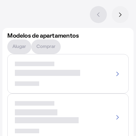
Modelos de apartamentos
Alugar
Comprar