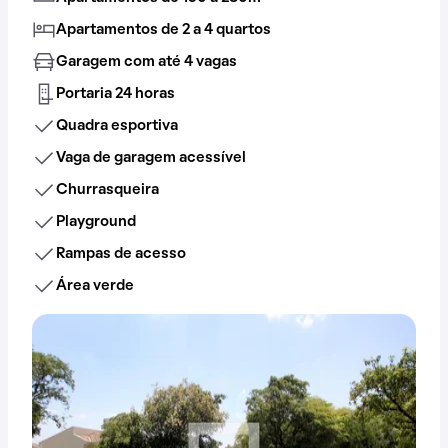
Apartamentos de 2 a 4 quartos
Garagem com até 4 vagas
Portaria 24 horas
Quadra esportiva
Vaga de garagem acessível
Churrasqueira
Playground
Rampas de acesso
Área verde