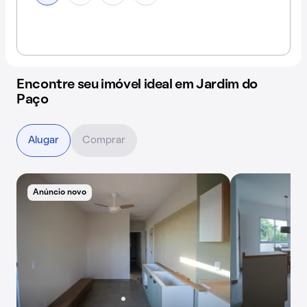
Encontre seu imóvel ideal em Jardim do
Paço
Alugar
Comprar
Anúncio novo