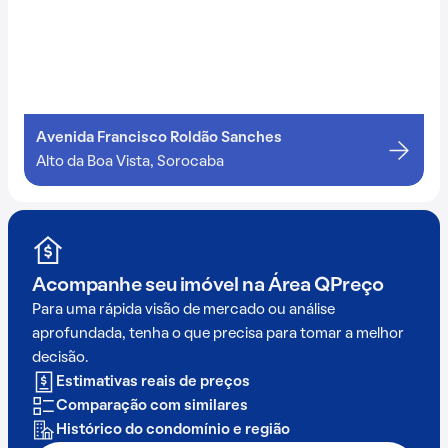
Avenida Francisco Roldão Sanches
Alto da Boa Vista, Sorocaba
Acompanhe seu imóvel na
Área QPreço
Para uma rápida visão de mercado ou análise
aprofundada, tenha o que precisa para tomar a melhor
decisão.
Estimativas reais de preços
Comparação com similares
Histórico do condomínio e região