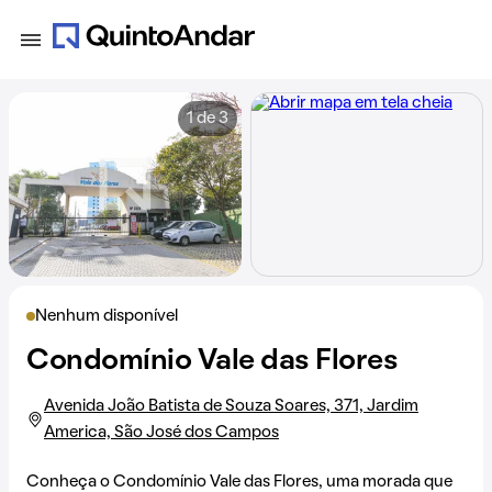
1 de 3
Nenhum disponível
Condomínio Vale das Flores
Avenida João Batista de Souza Soares, 371, Jardim
America, São José dos Campos
Conheça o Condomínio Vale das Flores, uma morada que