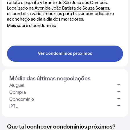
reflete o espírito vibrante de
São José dos Campos
.
Localizado na
Avenida João Batista de Souza Soares
,
disponibiliza vários recursos para trazer comodidade e
aconchego ao dia a dia dos moradores.
Mais sobre o condomínio
Ver condomínios próximos
Média das últimas negociações
-
Aluguel
-
Compra
-
Condomínio
-
IPTU
Que tal conhecer condomínios próximos?