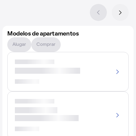
Modelos de apartamentos
Alugar
Comprar