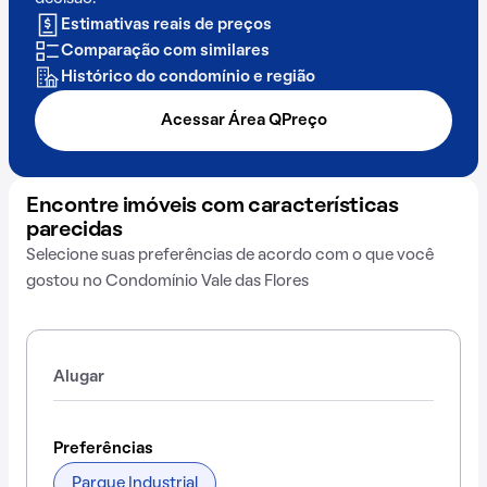
Estimativas reais de preços
Comparação com similares
Histórico do condomínio e região
Acessar Área QPreço
Encontre imóveis com características
parecidas
Selecione suas preferências de acordo com o que você
gostou no Condomínio Vale das Flores
Alugar
Preferências
Parque Industrial