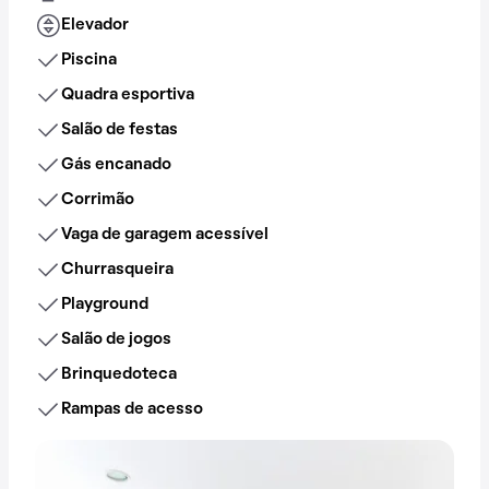
Elevador
Piscina
Quadra esportiva
Salão de festas
Gás encanado
Corrimão
Vaga de garagem acessível
Churrasqueira
Playground
Salão de jogos
Brinquedoteca
Rampas de acesso