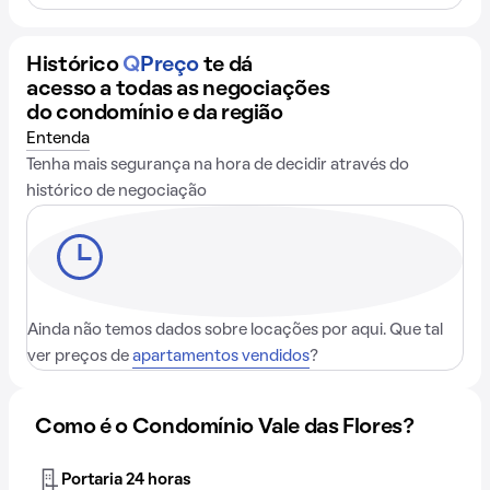
Histórico
Q
Preço
te dá
acesso a todas as negociações
do condomínio e da região
Entenda
Tenha mais segurança na hora de decidir através do
histórico de negociação
Ainda não temos dados sobre locações por aqui. Que tal
ver preços de
apartamentos vendidos
?
Como é o Condomínio Vale das Flores?
Portaria 24 horas