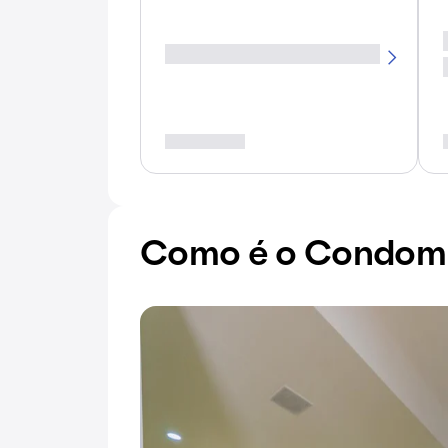
Como é o Condomín