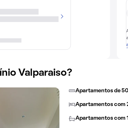
io Valparaiso?
Apartamentos de 50
Apartamentos com 2
Apartamentos com 1