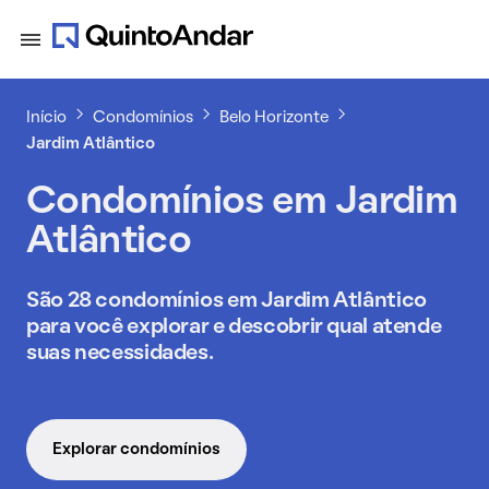
Início
Condomínios
Belo Horizonte
Jardim Atlântico
Condomínios em Jardim
Atlântico
São 28 condomínios em Jardim Atlântico
para você explorar e descobrir qual atende
suas necessidades.
Explorar condomínios