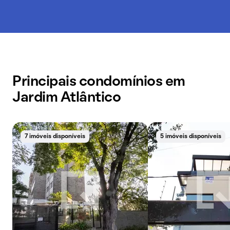
Principais condomínios em
Jardim Atlântico
7 imóveis disponíveis
5 imóveis disponíveis