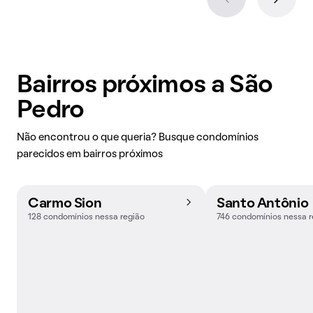
Bairros próximos a São
Pedro
Não encontrou o que queria? Busque condomínios
parecidos em bairros próximos
Carmo Sion
Santo Antônio
128 condomínios nessa região
746 condomínios nessa r