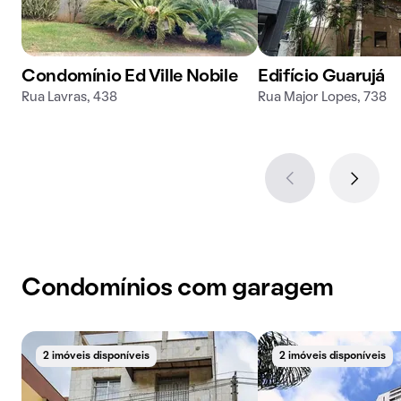
Condomínio Ed Ville Nobile
Edifício Guarujá
Rua Lavras, 438
Rua Major Lopes, 738
Condomínios com garagem
2 imóveis disponíveis
2 imóveis disponíveis