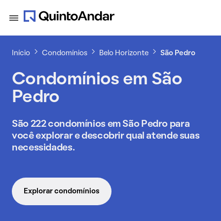
Início
Condomínios
Belo Horizonte
São Pedro
Condomínios em São
Pedro
São 222 condomínios em São Pedro para
você explorar e descobrir qual atende suas
necessidades.
Explorar condomínios