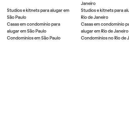
Janeiro
Studios e kitnets para alugar em
Studios e kitnets para a
São Paulo
Rio de Janeiro
Casas em condomínio para
Casas em condomínio p
alugar em São Paulo
alugar em Rio de Janeiro
Condomínios em São Paulo
Condomínios no Rio de 