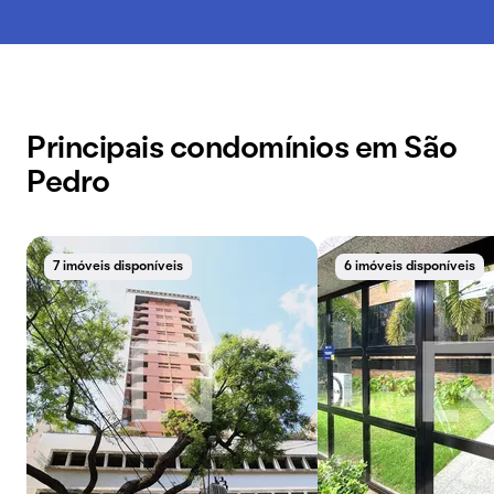
Principais condomínios em São
Pedro
7 imóveis disponíveis
6 imóveis disponíveis