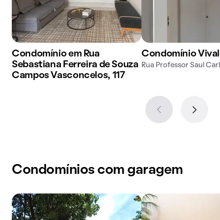
Condomínio em Rua
Condomínio Vival
Sebastiana Ferreira de Souza
Rua Professor Saul Carl
Campos Vasconcelos, 117
Condomínios com garagem