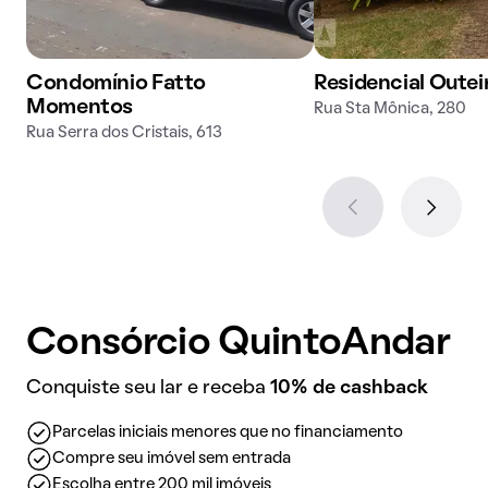
Condomínio Fatto
Residencial Outei
Momentos
Rua Sta Mônica, 280
Rua Serra dos Cristais, 613
Consórcio QuintoAndar
Conquiste seu lar e receba
10% de cashback
Parcelas iniciais menores que no financiamento
Compre seu imóvel sem entrada
Escolha entre 200 mil imóveis