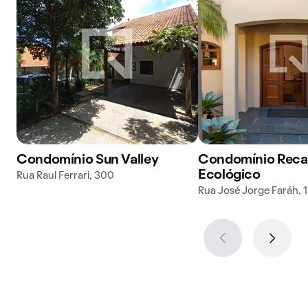
Condomínio Sun Valley
Condomínio Reca
Ecológico
Rua Raul Ferrari, 300
Rua José Jorge Faráh, 