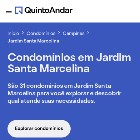
Início
Condomínios
Campinas
Jardim Santa Marcelina
Condomínios em Jardim
Santa Marcelina
São 31 condomínios em Jardim Santa
Marcelina para você explorar e descobrir
qual atende suas necessidades.
Explorar condomínios