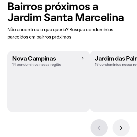
Bairros próximos a
Jardim Santa Marcelina
Não encontrou o que queria? Busque condomínios
parecidos em bairros próximos
Nova Campinas
Jardim das Pal
14 condomínios nessa região
19 condomínios nessa re