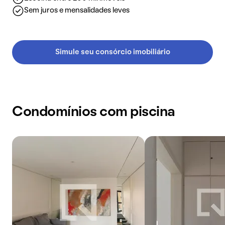
Sem juros e mensalidades leves
Simule seu consórcio imobiliário
Condomínios com piscina