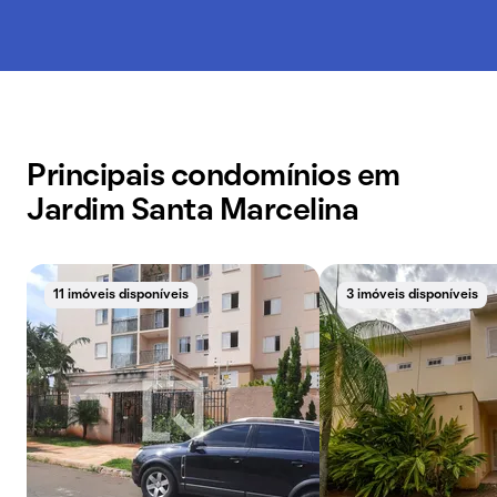
Principais condomínios em
Jardim Santa Marcelina
11 imóveis disponíveis
3 imóveis disponíveis