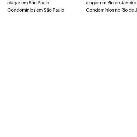
alugar em São Paulo
alugar em Rio de Janeiro
Condomínios em São Paulo
Condomínios no Rio de 