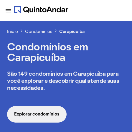
Início
Condomínios
Carapicuíba
Condomínios em
Carapicuíba
São 149 condomínios em Carapicuíba para
você explorar e descobrir qual atende suas
necessidades.
Explorar condomínios