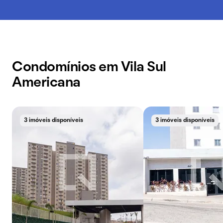
Condomínios em Vila Sul
Americana
3 imóveis disponíveis
3 imóveis disponíveis