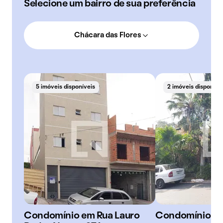
Selecione um bairro de sua preferência
Chácara das Flores
5 imóveis disponíveis
2 imóveis disponíve
Condomínio em Rua Lauro
Condomínio Fa