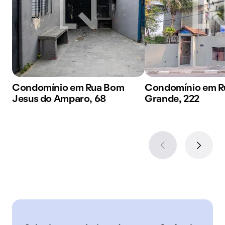
Condomínio em Rua Bom
Condomínio em 
Jesus do Amparo, 68
Grande, 222