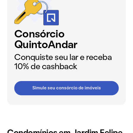
Consórcio
QuintoAndar
Conquiste seu lar e receba
10% de cashback
Simule seu consórcio de imóveis