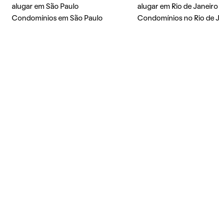
alugar em São Paulo
alugar em Rio de Janeiro
Condomínios em São Paulo
Condomínios no Rio de 