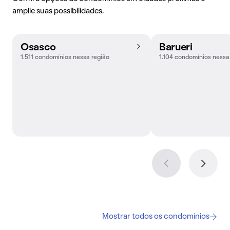
amplie suas possibilidades.
Osasco
Barueri
1.511 condomínios nessa região
1.104 condomínios nessa
Mostrar todos os condomínios