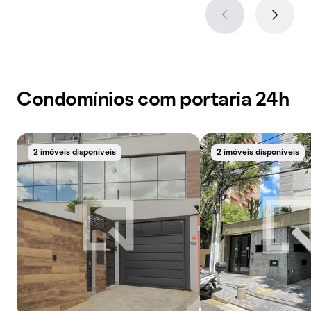
Condomínios com portaria 24h
2 imóveis disponíveis
2 imóveis disponíveis