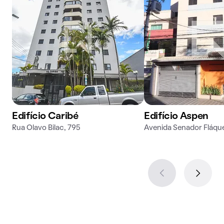
Edifício Caribé
Edifício Aspen
Rua Olavo Bilac, 795
Avenida Senador Fláque