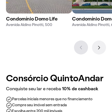
Condomínio Domo Life
Condomínio Dom
Avenida Aldino Pinotti, 500
Avenida Aldino Pinotti,
Consórcio QuintoAndar
Conquiste seu lar e receba
10% de cashback
Parcelas iniciais menores que no financiamento
Compre seu imóvel sem entrada
Escolha entre 200 mil imóveis