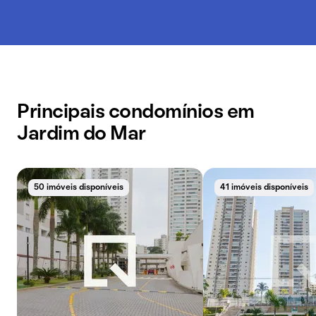
Principais condomínios em
Jardim do Mar
50 imóveis disponíveis
41 imóveis disponíveis