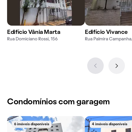
Edifício Vânia Marta
Edifício Vivance
Rua Domiciano Rossi, 156
Rua Palmira Campanha
Condomínios com garagem
6 imóveis disponíveis
4 imóveis disponíveis