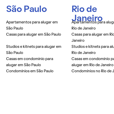
São Paulo
Rio de
Janeiro
Apartamentos para alugar em
Apartamentos para alug
São Paulo
Rio de Janeiro
Casas para alugar em São Paulo
Casas para alugar em Ri
Janeiro
Studios e kitnets para alugar em
Studios e kitnets para a
São Paulo
Rio de Janeiro
Casas em condomínio para
Casas em condomínio p
alugar em São Paulo
alugar em Rio de Janeiro
Condomínios em São Paulo
Condomínios no Rio de 