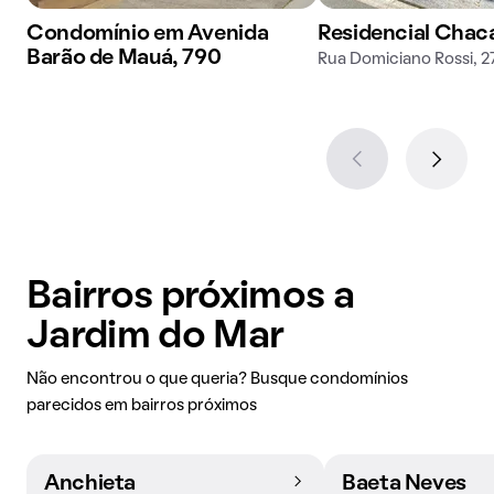
Condomínio em Avenida
Residencial Chaca
Barão de Mauá, 790
Rua Domiciano Rossi, 2
Bairros próximos a
Jardim do Mar
Não encontrou o que queria? Busque condomínios
parecidos em bairros próximos
Anchieta
Baeta Neves