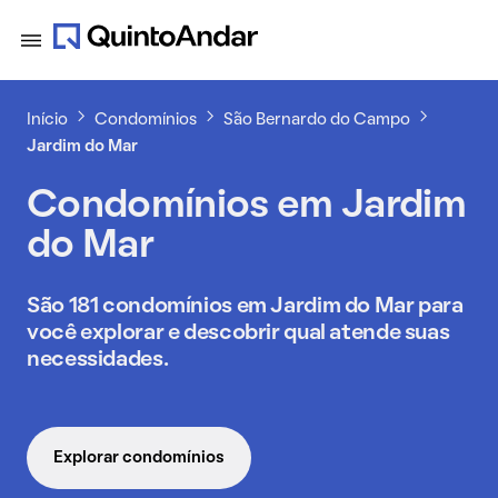
Início
Condomínios
São Bernardo do Campo
Jardim do Mar
Condomínios em Jardim
do Mar
São 181 condomínios em Jardim do Mar para
você explorar e descobrir qual atende suas
necessidades.
Explorar condomínios