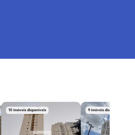
10 imóveis disponíveis
9 imóveis disponíveis