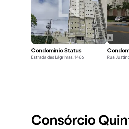
Condomínio Status
Condomí
Estrada das Lágrimas, 1466
Rua Justin
Consórcio Qui