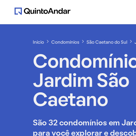
Início
Condomínios
São Caetano do Sul
Condomíni
Jardim São
Caetano
São 32 condomínios em Jar
para você explorar e descob