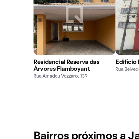
Residencial Reserva das
Edifício
Árvores Flamboyant
Rua Belved
Rua Amadeu Vezzaro, 139
Bairros próximos a 