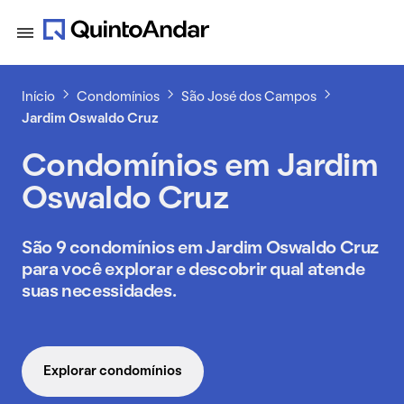
Início
Condomínios
São José dos Campos
Jardim Oswaldo Cruz
Condomínios em Jardim
Oswaldo Cruz
São 9 condomínios em Jardim Oswaldo Cruz
para você explorar e descobrir qual atende
suas necessidades.
Explorar condomínios