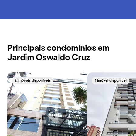
Principais condomínios em
Jardim Oswaldo Cruz
2 imóveis disponíveis
1 imóvel disponível