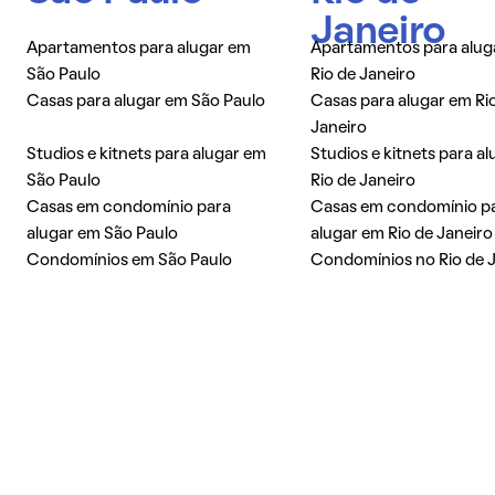
Janeiro
Apartamentos para alugar em
Apartamentos para alug
São Paulo
Rio de Janeiro
Casas para alugar em São Paulo
Casas para alugar em Ri
Janeiro
Studios e kitnets para alugar em
Studios e kitnets para a
São Paulo
Rio de Janeiro
Casas em condomínio para
Casas em condomínio p
alugar em São Paulo
alugar em Rio de Janeiro
Condomínios em São Paulo
Condomínios no Rio de 