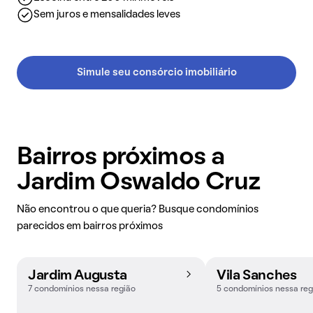
Sem juros e mensalidades leves
Simule seu consórcio imobiliário
Bairros próximos a
Jardim Oswaldo Cruz
Não encontrou o que queria? Busque condomínios
parecidos em bairros próximos
Jardim Augusta
Vila Sanches
7 condomínios nessa região
5 condomínios nessa reg