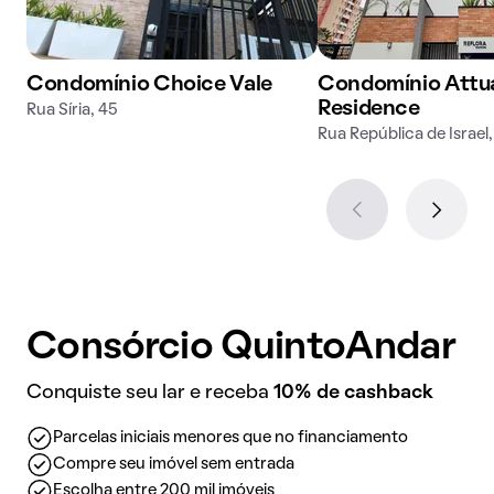
Condomínio Choice Vale
Condomínio Attu
Residence
Rua Síria, 45
Rua República de Israel,
Consórcio QuintoAndar
Conquiste seu lar e receba
10% de cashback
Parcelas iniciais menores que no financiamento
Compre seu imóvel sem entrada
Escolha entre 200 mil imóveis