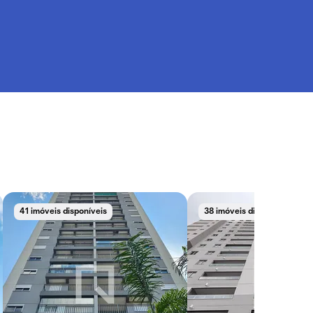
41 imóveis disponíveis
38 imóveis disponíveis