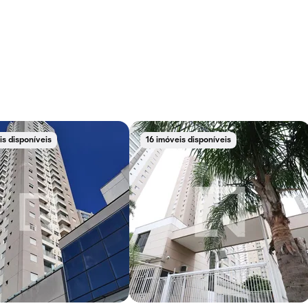
s disponíveis
16 imóveis disponíveis