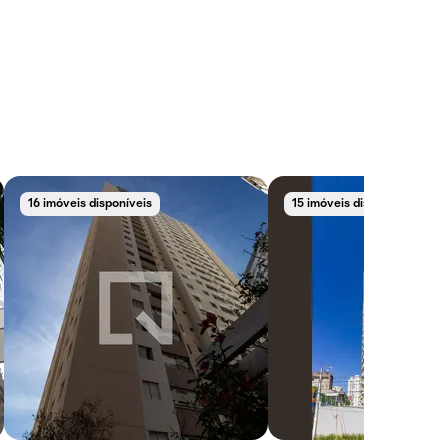
16 imóveis disponíveis
15 imóveis disponíveis